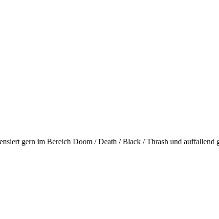
 rezensiert gern im Bereich Doom / Death / Black / Thrash und auffall