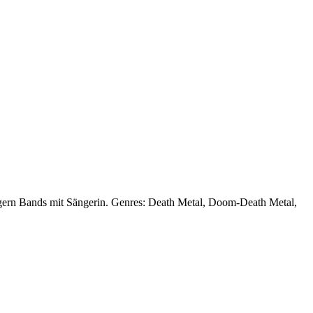
end gern Bands mit Sängerin. Genres: Death Metal, Doom-Death Metal,