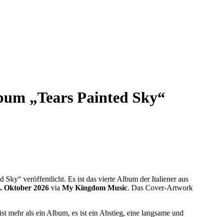
um „Tears Painted Sky“
Sky“ veröffentlicht. Es ist das vierte Album der Italiener aus
. Oktober 2026
via
My Kingdom Music
. Das Cover-Artwork
st mehr als ein Album, es ist ein Abstieg, eine langsame und