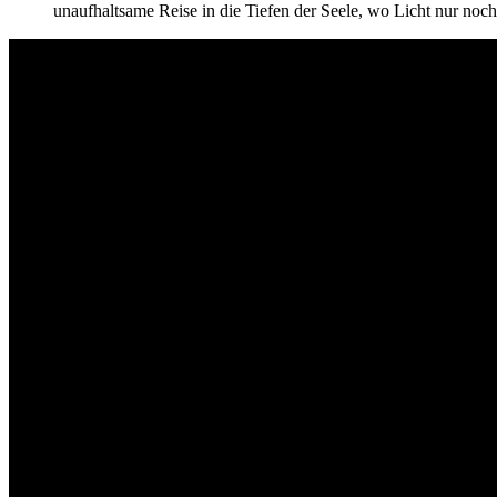
unaufhaltsame Reise in die Tiefen der Seele, wo Licht nur noc