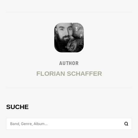
AUTHOR
FLORIAN SCHAFFER
SUCHE