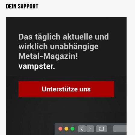
DEIN SUPPORT