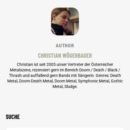
AUTHOR
CHRISTIAN WÖGERBAUER
Christian ist seit 2005 unser Vertreter der Österreicher
Metalszene, rezensiert gern im Bereich Doom / Death / Black /
Thrash und auffallend gern Bands mit Sängerin. Genres: Death
Metal, Doom-Death Metal, Doom Metal, Symphonic Metal, Gothic
Metal, Sludge.
SUCHE