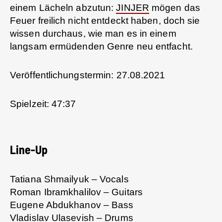
einem Lächeln abzutun:
JINJER
mögen das
Feuer freilich nicht entdeckt haben, doch sie
wissen durchaus, wie man es in einem
langsam ermüdenden Genre neu entfacht.
Veröffentlichungstermin: 27.08.2021
Spielzeit: 47:37
Line-Up
Tatiana Shmailyuk – Vocals
Roman Ibramkhalilov – Guitars
Eugene Abdukhanov – Bass
Vladislav Ulasevish – Drums