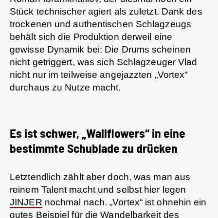
Stück technischer agiert als zuletzt. Dank des
trockenen und authentischen Schlagzeugs
behält sich die Produktion derweil eine
gewisse Dynamik bei: Die Drums scheinen
nicht getriggert, was sich Schlagzeuger Vlad
nicht nur im teilweise angejazzten „Vortex“
durchaus zu Nutze macht.
Es ist schwer, „Wallflowers“ in eine
bestimmte Schublade zu drücken
Letztendlich zählt aber doch, was man aus
reinem Talent macht und selbst hier legen
JINJER
nochmal nach. „Vortex“ ist ohnehin ein
gutes Beispiel für die Wandelbarkeit des