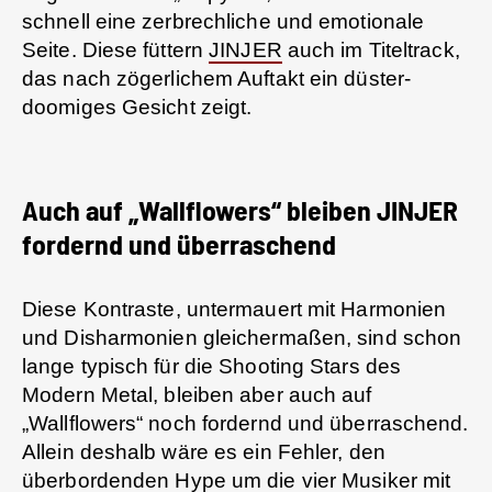
schnell eine zerbrechliche und emotionale
Seite. Diese füttern
JINJER
auch im Titeltrack,
das nach zögerlichem Auftakt ein düster-
doomiges Gesicht zeigt.
Auch auf „Wallflowers“ bleiben JINJER
fordernd und überraschend
Diese Kontraste, untermauert mit Harmonien
und Disharmonien gleichermaßen, sind schon
lange typisch für die Shooting Stars des
Modern Metal, bleiben aber auch auf
„Wallflowers“ noch fordernd und überraschend.
Allein deshalb wäre es ein Fehler, den
überbordenden Hype um die vier Musiker mit