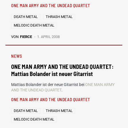
ONE MAN ARMY AND THE UNDEAD QUARTET
DEATH METAL
THRASH METAL
MELODIC DEATH METAL
VON
FIERCE
1. APRIL 2008
NEWS
ONE MAN ARMY AND THE UNDEAD QUARTET:
Mattias Bolander ist neuer Gitarrist
Mattias Bolander ist der neue Gitarrist bei
ONE MAN ARMY
AND THE UNDEAD QUARTET
.
ONE MAN ARMY AND THE UNDEAD QUARTET
DEATH METAL
THRASH METAL
MELODIC DEATH METAL