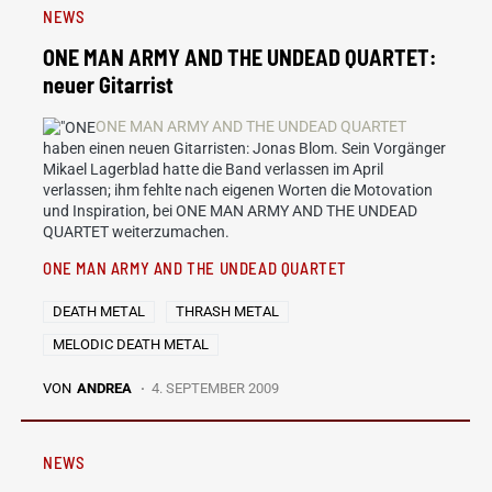
NEWS
ONE MAN ARMY AND THE UNDEAD QUARTET:
neuer Gitarrist
ONE MAN ARMY AND THE UNDEAD QUARTET
haben einen neuen Gitarristen: Jonas Blom. Sein Vorgänger
Mikael Lagerblad hatte die Band verlassen im April
verlassen; ihm fehlte nach eigenen Worten die Motovation
und Inspiration, bei ONE MAN ARMY AND THE UNDEAD
QUARTET weiterzumachen.
ONE MAN ARMY AND THE UNDEAD QUARTET
DEATH METAL
THRASH METAL
MELODIC DEATH METAL
VON
ANDREA
4. SEPTEMBER 2009
NEWS