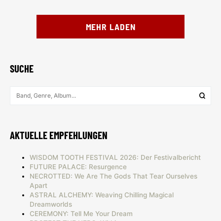
MEHR LADEN
SUCHE
AKTUELLE EMPFEHLUNGEN
WISDOM TOOTH FESTIVAL 2026: Der Festivalbericht
FUTURE PALACE: Resurgence
NECROTTED: We Are The Gods That Tear Ourselves
Apart
ASTRAL ALCHEMY: Weaving Chilling Magical
Dreamworlds
CEREMONY: Tell Me Your Dream