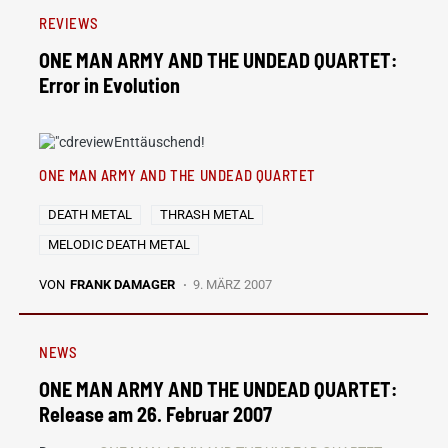
REVIEWS
ONE MAN ARMY AND THE UNDEAD QUARTET:
Error in Evolution
Enttäuschend!
ONE MAN ARMY AND THE UNDEAD QUARTET
DEATH METAL
THRASH METAL
MELODIC DEATH METAL
VON
FRANK DAMAGER
9. MÄRZ 2007
NEWS
ONE MAN ARMY AND THE UNDEAD QUARTET:
Release am 26. Februar 2007