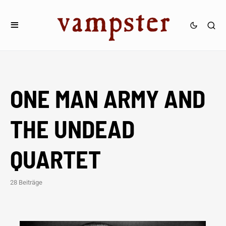
ONE MAN ARMY AND
THE UNDEAD
QUARTET
28 Beiträge