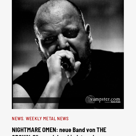
NEWS
WEEKLY METAL NEWS
NIGHTMARE OMEN: neue Band von THE