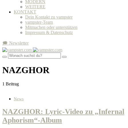
MODERN
WEITERE
KONTAKT
Dein Kontakt zu vampster
vampster-Team
Mitmachen oder unterstützen
Impressum & Datenschutz
🗯 Newsletter
NAZGHOR
1 Beitrag
News
NAZGHOR: Lyric-Video zu „Infernal
Aphorism“-Album