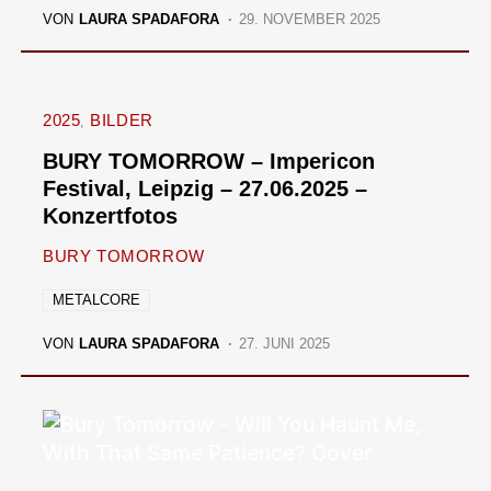
VON
LAURA SPADAFORA
29. NOVEMBER 2025
2025
BILDER
BURY TOMORROW – Impericon
Festival, Leipzig – 27.06.2025 –
Konzertfotos
BURY TOMORROW
METALCORE
VON
LAURA SPADAFORA
27. JUNI 2025