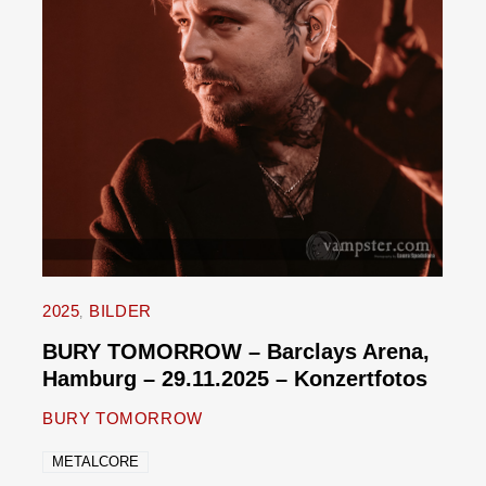
2025
BILDER
BURY TOMORROW – Barclays Arena,
Hamburg – 29.11.2025 – Konzertfotos
BURY TOMORROW
METALCORE