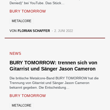
Denied)“ bei YouTube. Das Stück…
BURY TOMORROW
METALCORE
VON
FLORIAN SCHAFFER
2. JUNI 2022
NEWS
BURY TOMORROW: trennen sich von
Gitarrist und Sänger Jason Cameron
Die britische Metalcore-Band BURY TOMORROW hat die
Trennung von Gitarrist und Sänger Jason Cameron
bekannt gegeben. Die Entscheidung…
BURY TOMORROW
METALCORE