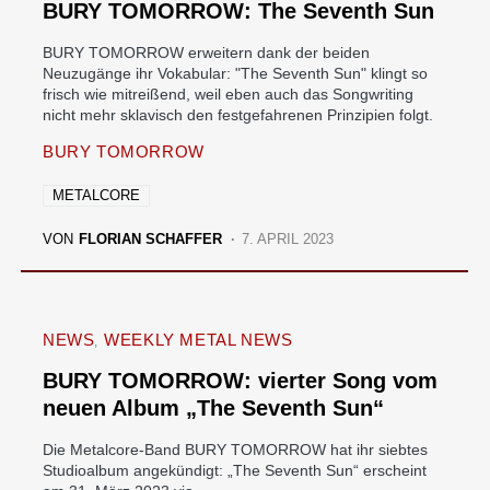
BURY TOMORROW: The Seventh Sun
BURY TOMORROW erweitern dank der beiden
Neuzugänge ihr Vokabular: "The Seventh Sun" klingt so
frisch wie mitreißend, weil eben auch das Songwriting
nicht mehr sklavisch den festgefahrenen Prinzipien folgt.
BURY TOMORROW
METALCORE
VON
FLORIAN SCHAFFER
7. APRIL 2023
NEWS
WEEKLY METAL NEWS
BURY TOMORROW: vierter Song vom
neuen Album „The Seventh Sun“
Die Metalcore-Band BURY TOMORROW hat ihr siebtes
Studioalbum angekündigt: „The Seventh Sun“ erscheint