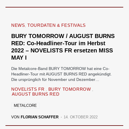
NEWS
TOURDATEN & FESTIVALS
BURY TOMORROW / AUGUST BURNS
RED: Co-Headliner-Tour im Herbst
2022 – NOVELISTS FR ersetzen MISS
MAY I
Die Metalcore-Band BURY TOMORROW hat eine Co-
Headliner-Tour mit AUGUST BURNS RED angekündigt.
Die ursprünglich für November und Dezember…
NOVELISTS FR
BURY TOMORROW
AUGUST BURNS RED
METALCORE
VON
FLORIAN SCHAFFER
14. OKTOBER 2022