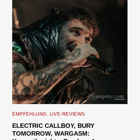
EMPFEHLUNG
LIVE-REVIEWS
ELECTRIC CALLBOY, BURY
TOMORROW, WARGASM: