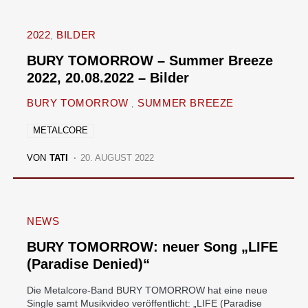
2022
BILDER
BURY TOMORROW – Summer Breeze
2022, 20.08.2022 – Bilder
BURY TOMORROW
SUMMER BREEZE
METALCORE
VON
TATI
20. AUGUST 2022
NEWS
BURY TOMORROW: neuer Song „LIFE
(Paradise Denied)“
Die Metalcore-Band BURY TOMORROW hat eine neue
Single samt Musikvideo veröffentlicht: „LIFE (Paradise