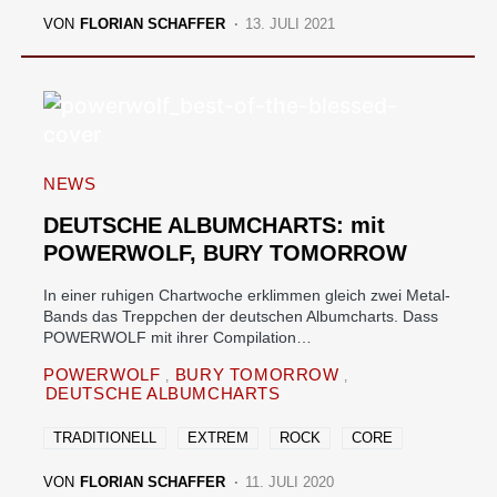
VON
FLORIAN SCHAFFER
13. JULI 2021
NEWS
DEUTSCHE ALBUMCHARTS: mit
POWERWOLF, BURY TOMORROW
In einer ruhigen Chartwoche erklimmen gleich zwei Metal-
Bands das Treppchen der deutschen Albumcharts. Dass
POWERWOLF mit ihrer Compilation…
POWERWOLF
BURY TOMORROW
DEUTSCHE ALBUMCHARTS
TRADITIONELL
EXTREM
ROCK
CORE
VON
FLORIAN SCHAFFER
11. JULI 2020