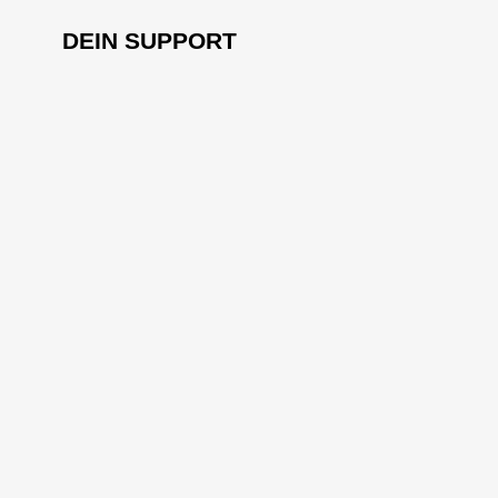
DEIN SUPPORT