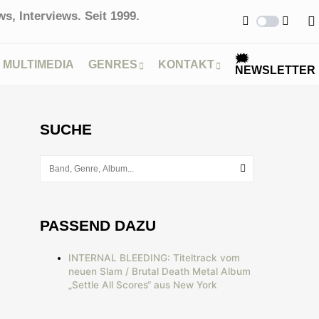
s, Interviews. Seit 1999.
🗯
MULTIMEDIA
GENRES
KONTAKT
NEWSLETTER
SUCHE
PASSEND DAZU
INTERNAL BLEEDING: Titeltrack vom
neuen Slam / Brutal Death Metal Album
„Settle All Scores“ aus New York