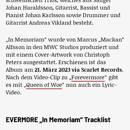
Johan Haraldsson, Gitarrist, Bassist und
Pianist Johan Karlsson sowie Drummer und
Gitarrist Andreas Vikland besteht.
„In Memoriam“ wurde von Marcus „Mackan“
Alfsson in den MWC Studios produziert und
mit einem Cover-Artwork von Christoph
Peters ausgestattet. Erschienen ist das
Album am
21. März 2023 via Scarlet Records
.
Nach dem Video-Clip zu „
Forevermore
“ gibt
es mit „
Queen of Woe
“ nun auch ein Lyric-
Video.
EVERMORE „In Memoriam“ Tracklist