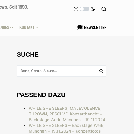
ws. Seit 1999.
ENRES
KONTAKT
🗯 NEWSLETTER
SUCHE
PASSEND DAZU
WHILE SHE SLEEPS, MALEVOLENCE,
THROWN, RESOLVE: Konzertbericht –
Backstage Werk, München – 19.11.2024
WHILE SHE SLEEPS – Backstage Werk,
München – 19.11.2024 – Konzertfotos