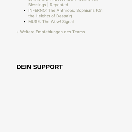
Blessings | Repented
INFERNO: The Anthropic Sophisms (On
the Heights of Despair)
MUSE: The Wow! Signal
» Weitere Empfehlungen des Teams
DEIN SUPPORT