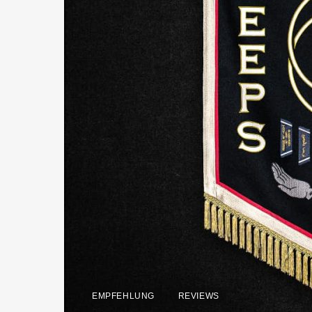
EMPFEHLUNG
REVIEWS