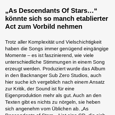
„As Descendants Of Stars…“
könnte sich so manch etablierter
Act zum Vorbild nehmen
Trotz aller Komplexität und Vielschichtigkeit
haben die Songs immer genügend eingängige
Momente – es ist faszinierend, wie viele
unterschiedliche Stimmungen in einem Song
erzeugt werden. Produziert wurde das Album
in den Backnanger Sub Zero Studios, auch
hier suche ich vergeblich nach einem Ansatz
zur Kritik, der Sound ist für eine
Eigenproduktion mehr als gut. Auch an den
Texten gibt es nichts zu nörgeln, sie heben
sich angenehm vom Üblichen ab. „As