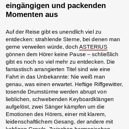
eingängigen und packenden
Momenten aus
Auf der Reise gibt es unendlich viel zu
entdecken: strahlende Sterne, bei denen man
gerne verweilen würde, doch
ASTERIUS
gönnen dem Hörer keine Pause – schließlich
gibt es noch so viel mehr zu entdecken. Die
fantastisch arrangierten Titel sind wie eine
Fahrt in das Unbekannte: Nie weiß man
genau, was einen erwartet. Heftige Riffgewitter,
tosende Drumstürme werden abrupt von
lieblichen, schwebenden Keyboardklängen
aufgelöst, zwei Sänger kämpfen um die
Emotionen des Hörers, einer mit klarem,
leidenschaftlichem Gesang, der andere mit