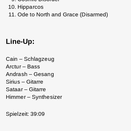
Hipparcos
Ode to North and Grace (Disarmed)
Line-Up:
Cain – Schlagzeug
Arctur – Bass
Andrash – Gesang
Sirius – Gitarre
Sataar – Gitarre
Himmer – Synthesizer
Spielzeit: 39:09