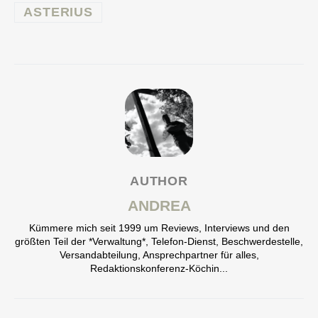
ASTERIUS
AUTHOR
ANDREA
Kümmere mich seit 1999 um Reviews, Interviews und den
größten Teil der *Verwaltung*, Telefon-Dienst, Beschwerdestelle,
Versandabteilung, Ansprechpartner für alles,
Redaktionskonferenz-Köchin...