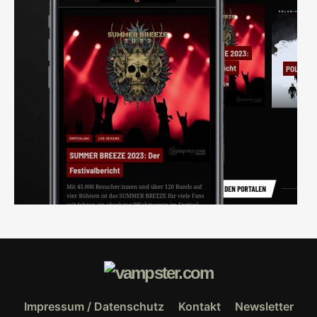
Impressum / Datenschutz
Kontakt
Newsletter