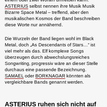
ASTERIUS
selbst nennen ihre Musik Musik
Bizarre Space Metal – treffend, aber den
musikalischen Kosmos der Band beschreiben
diese Worte nur annähernd.
Die Wurzeln der Band liegen wohl im Black
Metal, doch „As Descendants of Stars…“ ist
viel mehr als das. Elf komplexe Songs
überzeugen durch abwechslungsreiches
Songwriting, progressiv wäre an dieser Stelle
durchaus eine passende Bezeichnung.
SAMAEL
oder
BORKNAGAR
könnten als
vergleichbare Bands genannt werden.
ASTERIUS ruhen sich nicht auf