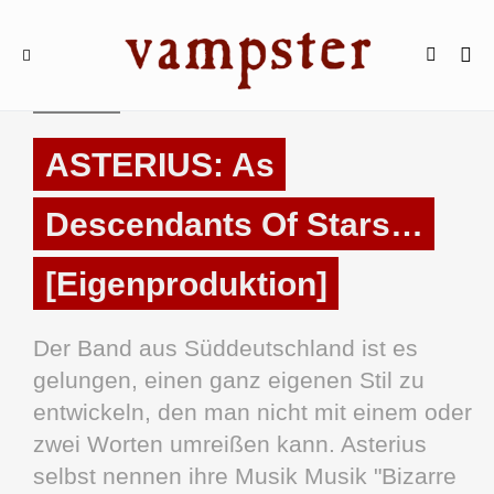
REVIEWS
ASTERIUS: As
Descendants Of Stars…
[Eigenproduktion]
Der Band aus Süddeutschland ist es
gelungen, einen ganz eigenen Stil zu
entwickeln, den man nicht mit einem oder
zwei Worten umreißen kann. Asterius
selbst nennen ihre Musik Musik "Bizarre