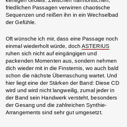
kehligen Growls. Zwischen harmonischen,
friedlichen Passagen verwirren chaotische
Sequenzen und reißen ihn in ein Wechselbad
der Gefühle.
Oft wünsche ich mir, dass eine Passage noch
einmal wiederholt würde, doch
ASTERIUS
ruhen sich nicht auf eingängigen und
packenden Momenten aus, sondern nehmen
dich wieder mit in die Finsternis, wo auch bald
schon die nächste Überraschung wartet. Und
hier liegt eine der Stärken der Band: Diese CD
wird und wird nicht langweilig, zumal jeder in
der Band sein Handwerk versteht, besonders
der Gesang und die zahlreichen Synthie-
Arrangements sind sehr gut umgesetzt.