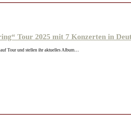
g“ Tour 2025 mit 7 Konzerten in Deut
f Tour und stellen ihr aktuelles Album…