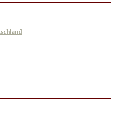
schland