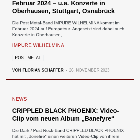
Februar 2024 – u.a. Konzerte in
Oberhausen, Stuttgart, Osnabrück
Die Post Metal-Band IMPURE WILHELMINA kommt im
Februar 2024 auf Europatour. Angesetzt sind dabei auch
Konzerte in Oberhausen,…
IMPURE WILHELMINA
POST METAL
VON
FLORIAN SCHAFFER
26. NOVEMBER 2023
NEWS
CRIPPLED BLACK PHOENIX: Video-
Clip vom neuen Album „Banefyre“
Die Dark / Post Rock-Band CRIPPLED BLACK PHOENIX
hat mit „Bonefire“ einen weiteren Video-Clip von ihrem