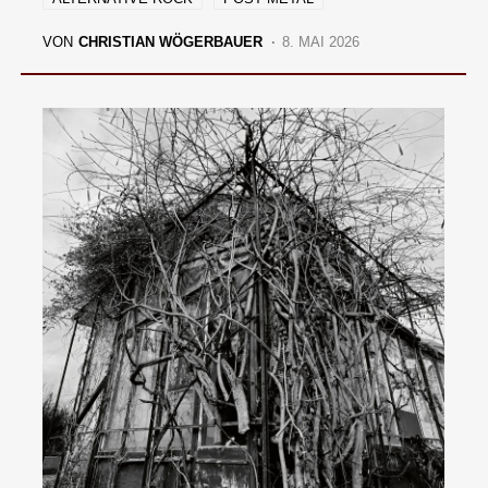
VON
CHRISTIAN WÖGERBAUER
8. MAI 2026