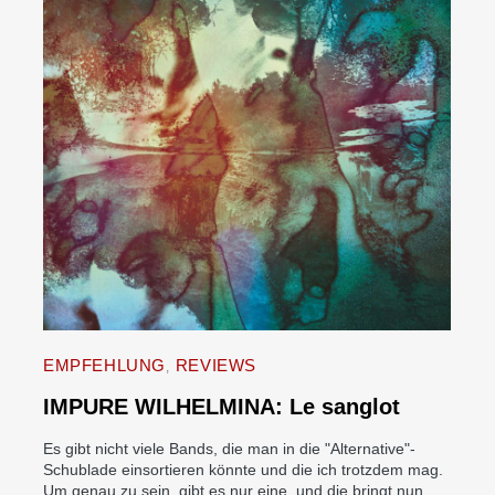
EMPFEHLUNG
REVIEWS
IMPURE WILHELMINA: Le sanglot
Es gibt nicht viele Bands, die man in die "Alternative"-
Schublade einsortieren könnte und die ich trotzdem mag.
Um genau zu sein, gibt es nur eine, und die bringt nun