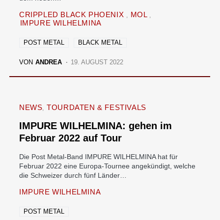
CRIPPLED BLACK PHOENIX
MOL
IMPURE WILHELMINA
POST METAL
BLACK METAL
VON
ANDREA
19. AUGUST 2022
NEWS
TOURDATEN & FESTIVALS
IMPURE WILHELMINA: gehen im
Februar 2022 auf Tour
Die Post Metal-Band IMPURE WILHELMINA hat für
Februar 2022 eine Europa-Tournee angekündigt, welche
die Schweizer durch fünf Länder…
IMPURE WILHELMINA
POST METAL