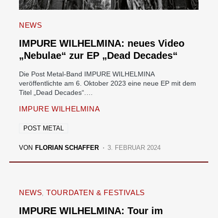
NEWS
IMPURE WILHELMINA: neues Video
„Nebulae“ zur EP „Dead Decades“
Die Post Metal-Band IMPURE WILHELMINA
veröffentlichte am 6. Oktober 2023 eine neue EP mit dem
Titel „Dead Decades“.…
IMPURE WILHELMINA
POST METAL
VON
FLORIAN SCHAFFER
3. FEBRUAR 2024
NEWS
TOURDATEN & FESTIVALS
IMPURE WILHELMINA: Tour im