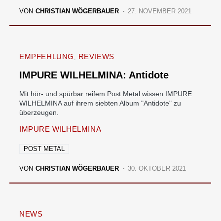
VON
CHRISTIAN WÖGERBAUER
27. NOVEMBER 2021
EMPFEHLUNG
REVIEWS
IMPURE WILHELMINA: Antidote
Mit hör- und spürbar reifem Post Metal wissen IMPURE
WILHELMINA auf ihrem siebten Album "Antidote" zu
überzeugen.
IMPURE WILHELMINA
POST METAL
VON
CHRISTIAN WÖGERBAUER
30. OKTOBER 2021
NEWS