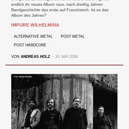
endlich ihr neues Album raus, nach dreißig Jahren
Bandgeschichte das erste auf Französisch. Ist es das
Album des Jahres?
IMPURE WILHELMINA
ALTERNATIVE METAL
POST METAL
POST HARDCORE
VON
ANDREAS HOLZ
19. MAI 2026