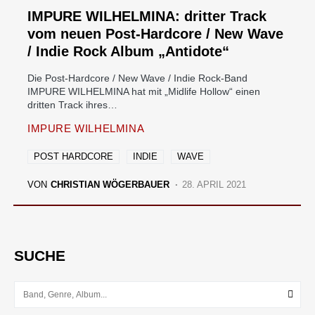
IMPURE WILHELMINA: dritter Track
vom neuen Post-Hardcore / New Wave
/ Indie Rock Album „Antidote“
Die Post-Hardcore / New Wave / Indie Rock-Band
IMPURE WILHELMINA hat mit „Midlife Hollow“ einen
dritten Track ihres…
IMPURE WILHELMINA
POST HARDCORE
INDIE
WAVE
VON
CHRISTIAN WÖGERBAUER
28. APRIL 2021
SUCHE