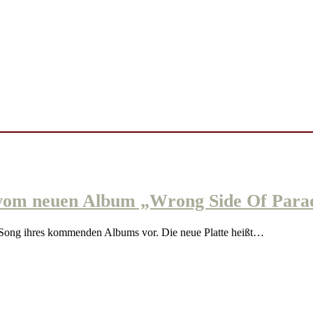
om neuen Album „Wrong Side Of Parad
ong ihres kommenden Albums vor. Die neue Platte heißt…