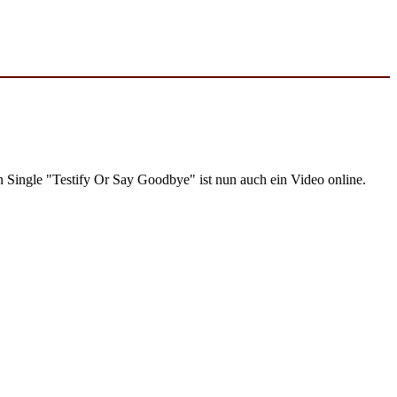
 Single "Testify Or Say Goodbye" ist nun auch ein Video online.