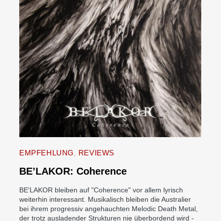
EMPFEHLUNG
REVIEWS
BE’LAKOR: Coherence
BE'LAKOR bleiben auf "Coherence" vor allem lyrisch
weiterhin interessant. Musikalisch bleiben die Australier
bei ihrem progressiv angehauchten Melodic Death Metal,
der trotz ausladender Strukturen nie überbordend wird -