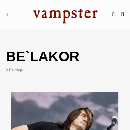
BE`LAKOR
9 Beiträge