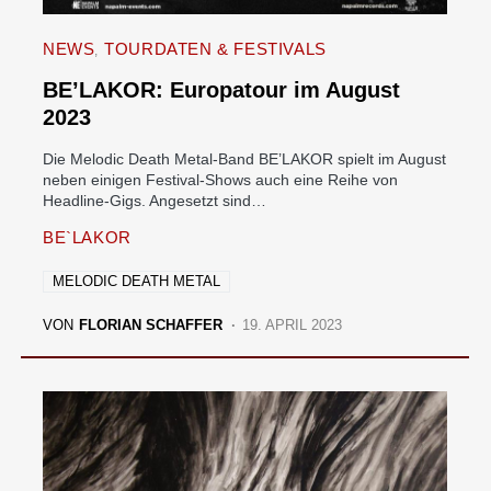
NEWS
TOURDATEN & FESTIVALS
BE’LAKOR: Europatour im August
2023
Die Melodic Death Metal-Band BE’LAKOR spielt im August
neben einigen Festival-Shows auch eine Reihe von
Headline-Gigs. Angesetzt sind…
BE`LAKOR
MELODIC DEATH METAL
VON
FLORIAN SCHAFFER
19. APRIL 2023