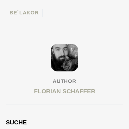
BE`LAKOR
AUTHOR
FLORIAN SCHAFFER
SUCHE