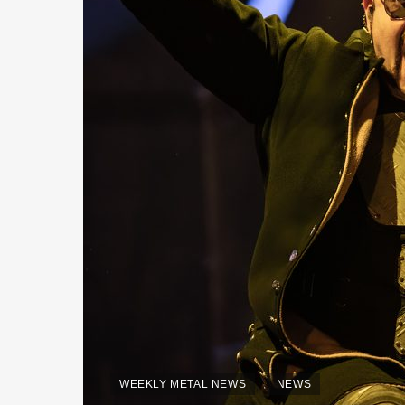
WEEKLY METAL NEWS
NEWS