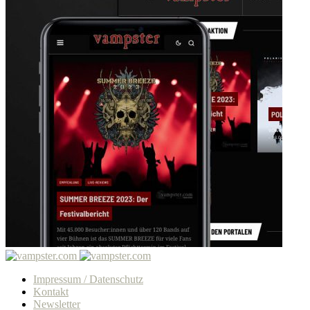
Impressum / Datenschutz
Kontakt
Newsletter