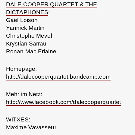
DALE COOPER QUARTET & THE
DICTAPHONES
:
Gaël Loison
Yannick Martin
Christophe Mevel
Krystian Sarrau
Ronan Mac Erlaine
Homepage:
http://dalecooperquartet.bandcamp.com
Mehr im Netz:
http://www.facebook.com/dalecooperquartet
WITXES
:
Maxime Vavasseur