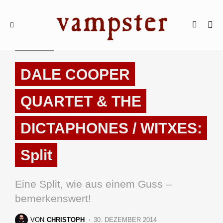
REVIEWS
DALE COOPER
QUARTET & THE
DICTAPHONES / WITXES:
Split
Eine Split, wie aus einem Guss –
bemerkenswert!
VON
CHRISTOPH
30. DEZEMBER 2014