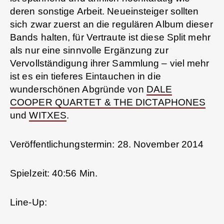
deren sonstige Arbeit. Neueinsteiger sollten
sich zwar zuerst an die regulären Album dieser
Bands halten, für Vertraute ist diese Split mehr
als nur eine sinnvolle Ergänzung zur
Vervollständigung ihrer Sammlung – viel mehr
ist es ein tieferes Eintauchen in die
wunderschönen Abgründe von
DALE
COOPER QUARTET & THE DICTAPHONES
und
WITXES
.
Veröffentlichungstermin: 28. November 2014
Spielzeit: 40:56 Min.
Line-Up: