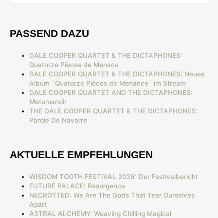
PASSEND DAZU
DALE COOPER QUARTET & THE DICTAPHONES:
Quatorze Pièces de Menace
DALE COOPER QUARTET & THE DICTAPHONES: Neues
Album ´Quatorze Pièces de Menance´ im Stream
DALE COOPER QUARTET AND THE DICTAPHONES:
Metamanoir
THE DALE COOPER QUARTET & THE DICTAPHONES:
Parole De Navarre
AKTUELLE EMPFEHLUNGEN
WISDOM TOOTH FESTIVAL 2026: Der Festivalbericht
FUTURE PALACE: Resurgence
NECROTTED: We Are The Gods That Tear Ourselves
Apart
ASTRAL ALCHEMY: Weaving Chilling Magical