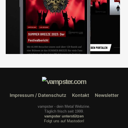
Impressum / Datenschutz
Kontakt
Newsletter
vampster - dein Metal Webzine.
Täglich frisch seit 1999.
vampster unterstützen
Folgt uns auf Mastodon!