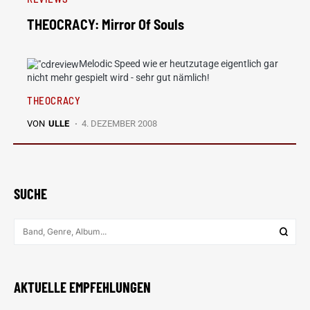
THEOCRACY: Mirror Of Souls
Melodic Speed wie er heutzutage eigentlich gar
nicht mehr gespielt wird - sehr gut nämlich!
THEOCRACY
VON
ULLE
4. DEZEMBER 2008
SUCHE
AKTUELLE EMPFEHLUNGEN