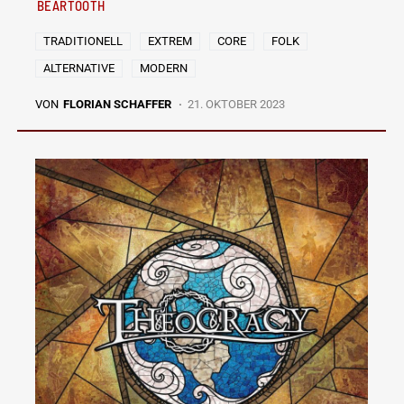
BEARTOOTH
TRADITIONELL
EXTREM
CORE
FOLK
ALTERNATIVE
MODERN
VON
FLORIAN SCHAFFER
21. OKTOBER 2023