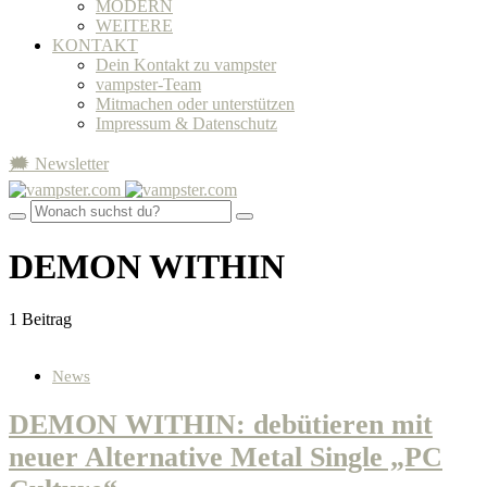
MODERN
WEITERE
KONTAKT
Dein Kontakt zu vampster
vampster-Team
Mitmachen oder unterstützen
Impressum & Datenschutz
🗯 Newsletter
DEMON WITHIN
1 Beitrag
News
DEMON WITHIN: debütieren mit
neuer Alternative Metal Single „PC