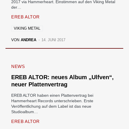
2017 via Hammerheart. Einstimmen auf den Viking Metal
der…
EREB ALTOR
VIKING METAL
VON
ANDREA
14. JUNI 2017
NEWS
EREB ALTOR: neues Album „Ulfven“,
neuer Plattenvertrag
EREB ALTOR haben einen Plattenvertrag bei
Hammerheart Records unterschrieben. Erste
Veröffentlichung auf dem Label ist das neue
Studioalbum…
EREB ALTOR