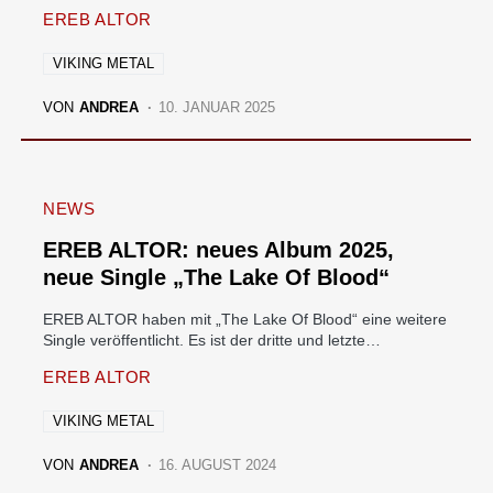
EREB ALTOR
VIKING METAL
VON
ANDREA
10. JANUAR 2025
NEWS
EREB ALTOR: neues Album 2025,
neue Single „The Lake Of Blood“
EREB ALTOR haben mit „The Lake Of Blood“ eine weitere
Single veröffentlicht. Es ist der dritte und letzte…
EREB ALTOR
VIKING METAL
VON
ANDREA
16. AUGUST 2024