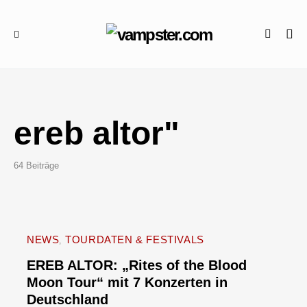
ereb altor"
64 Beiträge
NEWS
TOURDATEN & FESTIVALS
EREB ALTOR: „Rites of the Blood
Moon Tour“ mit 7 Konzerten in
Deutschland