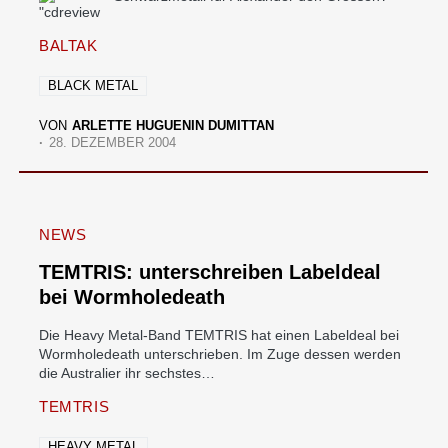
BALTAK
BLACK METAL
VON
ARLETTE HUGUENIN DUMITTAN
28. DEZEMBER 2004
NEWS
TEMTRIS: unterschreiben Labeldeal
bei Wormholedeath
Die Heavy Metal-Band TEMTRIS hat einen Labeldeal bei
Wormholedeath unterschrieben. Im Zuge dessen werden
die Australier ihr sechstes…
TEMTRIS
HEAVY METAL