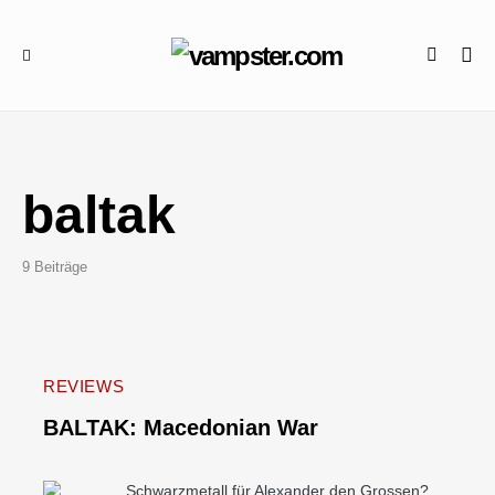
baltak
9 Beiträge
REVIEWS
BALTAK: Macedonian War
Schwarzmetall für Alexander den Grossen?