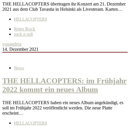
THE HELLACOPTERS übertragen ihr Konzert am 21. Dezember
2021 aus dem Club Tavastia in Helsinki als Livestream. Karten…
HELLACOPTERS
Retro Rock
rock n roll
von
andrea
14. Dezember 2021
News
THE HELLACOPTERS: im Frühjahr
2022 kommt ein neues Album
THE HELLACOPTERS haben ein neues Album angekündigt, es
soll im Frühjahr 2022 veröffentlicht werden. Die neue Platte
erscheint…
HELLACOPTERS