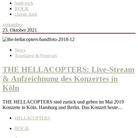
hard rock
ROCK
classic rock
von
andrea
23. Oktober 2021
News
Tourdaten & Festivals
THE HELLACOPTERS: Live-Stream
& Aufzeichnung des Konzertes in
Köln
THE HELLACOPTERS sind zurück und geben im Mai 2019
Konzerte in Köln, Hamburg und Berlin. Das Konzert heute…
HELLACOPTERS
ROCK