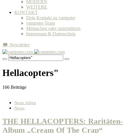
MODERN
WEITERE
KONTAKT
Dein Kontakt zu vampster
vampster-Team
Mitmachen oder unterstützen
Impressum & Datenschutz
🗯 Newsletter
Hellacopters"
166 Beiträge
Neue Alben
News
THE HELLACOPTERS: Raritäten-
Album „Cream Of The Crap“