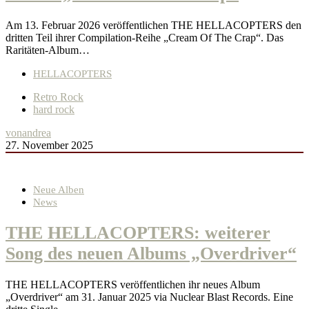
Am 13. Februar 2026 veröffentlichen THE HELLACOPTERS den
dritten Teil ihrer Compilation-Reihe „Cream Of The Crap“. Das
Raritäten-Album…
HELLACOPTERS
Retro Rock
hard rock
von
andrea
27. November 2025
Neue Alben
News
THE HELLACOPTERS: weiterer
Song des neuen Albums „Overdriver“
THE HELLACOPTERS veröffentlichen ihr neues Album
„Overdriver“ am 31. Januar 2025 via Nuclear Blast Records. Eine