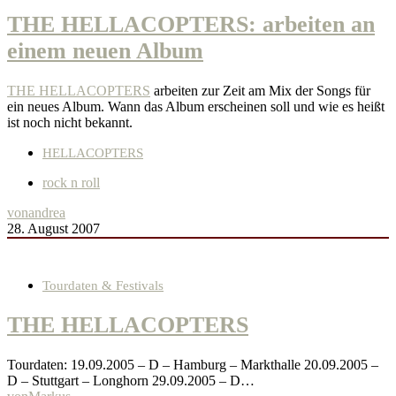
THE HELLACOPTERS: arbeiten an
einem neuen Album
THE HELLACOPTERS
arbeiten zur Zeit am Mix der Songs für
ein neues Album. Wann das Album erscheinen soll und wie es heißt
ist noch nicht bekannt.
HELLACOPTERS
rock n roll
von
andrea
28. August 2007
Tourdaten & Festivals
THE HELLACOPTERS
Tourdaten: 19.09.2005 – D – Hamburg – Markthalle 20.09.2005 –
D – Stuttgart – Longhorn 29.09.2005 – D…