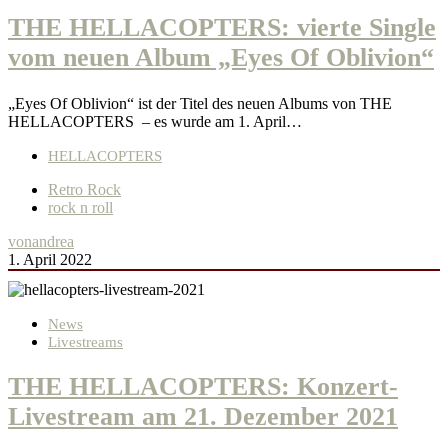
THE HELLACOPTERS: vierte Single
vom neuen Album „Eyes Of Oblivion“
„Eyes Of Oblivion“ ist der Titel des neuen Albums von THE
HELLACOPTERS – es wurde am 1. April…
HELLACOPTERS
Retro Rock
rock n roll
von
andrea
1. April 2022
News
Livestreams
THE HELLACOPTERS: Konzert-
Livestream am 21. Dezember 2021