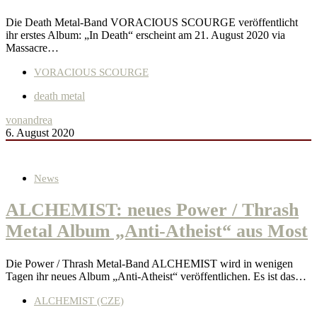
Die Death Metal-Band VORACIOUS SCOURGE veröffentlicht
ihr erstes Album: „In Death“ erscheint am 21. August 2020 via
Massacre…
VORACIOUS SCOURGE
death metal
von
andrea
6. August 2020
News
ALCHEMIST: neues Power / Thrash
Metal Album „Anti-Atheist“ aus Most
Die Power / Thrash Metal-Band ALCHEMIST wird in wenigen
Tagen ihr neues Album „Anti-Atheist“ veröffentlichen. Es ist das…
ALCHEMIST (CZE)