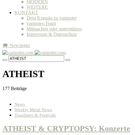
MODERN
WEITERE
KONTAKT
Dein Kontakt zu vampster
vampster-Team
Mitmachen oder unterstützen
Impressum & Datenschutz
🗯 Newsletter
ATHEIST
177 Beiträge
News
Weekly Metal News
Tourdaten & Festivals
ATHEIST & CRYPTOPSY: Konzerte