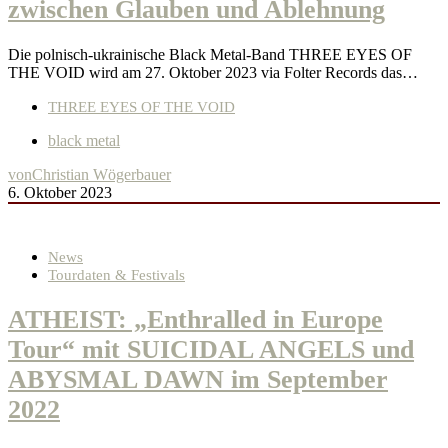
zwischen Glauben und Ablehnung
Die polnisch-ukrainische Black Metal-Band THREE EYES OF
THE VOID wird am 27. Oktober 2023 via Folter Records das…
THREE EYES OF THE VOID
black metal
von
Christian Wögerbauer
6. Oktober 2023
News
Tourdaten & Festivals
ATHEIST: „Enthralled in Europe
Tour“ mit SUICIDAL ANGELS und
ABYSMAL DAWN im September
2022