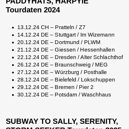
PADDYHATS, HARPYIE
Tourdaten 2024
13.12.24 CH – Pratteln / Z7
14.12.24 DE – Stuttgart / Im Wizemann
20.12.24 DE – Dortmund / PLWM
21.12.24 DE – Giessen / Hessenhallen
22.12.24 DE – Dresden / Alter Schlachthof
26.12.24 DE – Braunschweig / MEG
27.12.24 DE – Würzburg / Posthalle
28.12.24 DE – Bielefeld / Lokschuppen
29.12.24 DE – Bremen / Pier 2
30.12.24 DE – Potsdam / Waschhaus
SUBWAY TO SALLY, SERENITY,