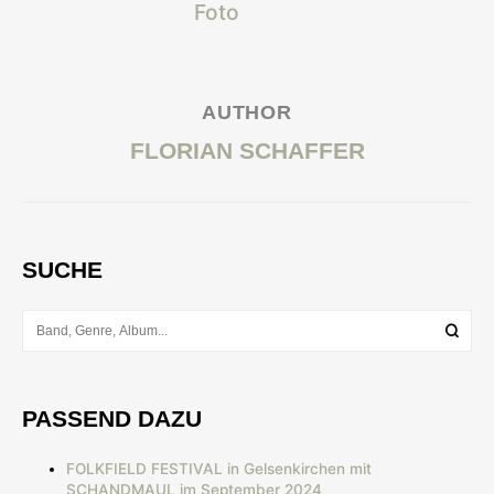
AUTHOR
FLORIAN SCHAFFER
SUCHE
PASSEND DAZU
FOLKFIELD FESTIVAL in Gelsenkirchen mit
SCHANDMAUL im September 2024