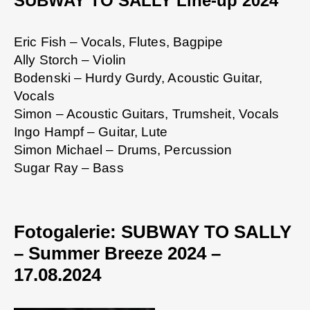
SUBWAY TO SALLY Line-up 2024
Eric Fish – Vocals, Flutes, Bagpipe
Ally Storch – Violin
Bodenski – Hurdy Gurdy, Acoustic Guitar,
Vocals
Simon – Acoustic Guitars, Trumsheit, Vocals
Ingo Hampf – Guitar, Lute
Simon Michael – Drums, Percussion
Sugar Ray – Bass
Fotogalerie: SUBWAY TO SALLY
– Summer Breeze 2024 –
17.08.2024