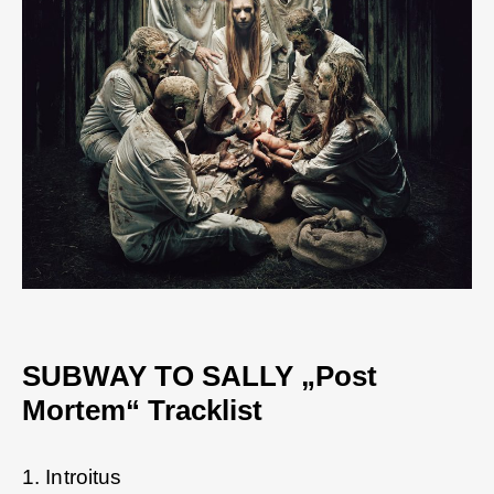
SUBWAY TO SALLY „Post
Mortem“ Tracklist
1. Introitus