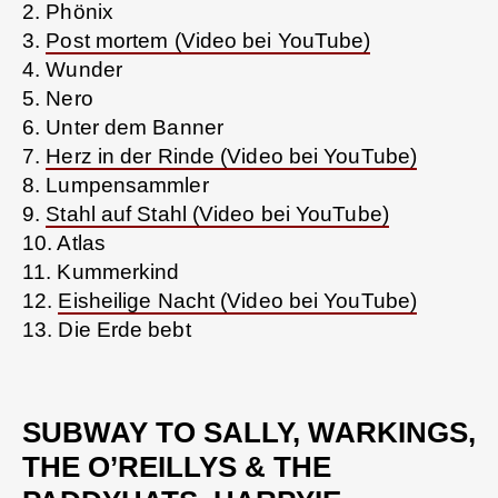
2. Phönix
3.
Post mortem (Video bei YouTube)
4. Wunder
5. Nero
6. Unter dem Banner
7.
Herz in der Rinde (Video bei YouTube)
8. Lumpensammler
9.
Stahl auf Stahl (Video bei YouTube)
10. Atlas
11. Kummerkind
12.
Eisheilige Nacht (Video bei YouTube)
13. Die Erde bebt
SUBWAY TO SALLY, WARKINGS,
THE O’REILLYS & THE