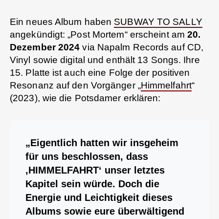
Ein neues Album haben
SUBWAY TO SALLY
angekündigt: „Post Mortem“ erscheint am
20.
Dezember 2024
via Napalm Records auf CD,
Vinyl sowie digital und enthält 13 Songs. Ihre
15. Platte ist auch eine Folge der positiven
Resonanz auf den Vorgänger „
Himmelfahrt
“
(2023), wie die Potsdamer erklären:
„Eigentlich hatten wir insgeheim
für uns beschlossen, dass
‚HIMMELFAHRT‘ unser letztes
Kapitel sein würde. Doch die
Energie und Leichtigkeit dieses
Albums sowie eure überwältigend