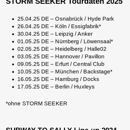
STORM SEEKER Tourdaten 2025
25.04.25 DE – Osnabrück / Hyde Park
26.04.25 DE – Köln / Essigfabrik*
30.04.25 DE – Leipzig / Anker
01.05.25 DE – Nürnberg / Löwensaal*
02.05.25 DE – Heidelberg / Halle02
03.05.25 DE – Hannover / Pavillon
09.05.25 DE – Erfurt / Central Club
10.05.25 DE – München / Backstage*
16.05.25 DE – Hamburg / Docks
17.05.25 DE – Berlin / Huxleys
*ohne STORM SEEKER