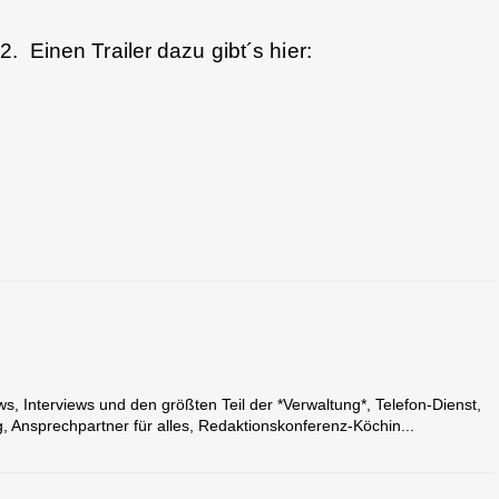
. Einen Trailer dazu gibt´s hier:
 Interviews und den größten Teil der *Verwaltung*, Telefon-Dienst,
, Ansprechpartner für alles, Redaktionskonferenz-Köchin...