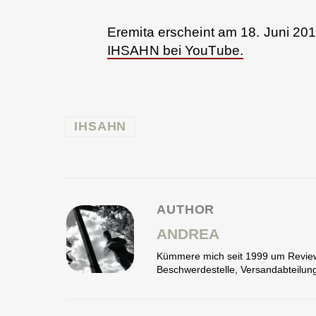
Eremita erscheint am 18. Juni 2012
IHSAHN bei YouTube.
IHSAHN
AUTHOR
ANDREA
Kümmere mich seit 1999 um Reviews,
Beschwerdestelle, Versandabteilung