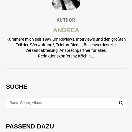
AUTHOR
ANDREA
Kümmere mich seit 1999 um Reviews, Interviews und den größten
Teil der *Verwaltung*, Telefon-Dienst, Beschwerdestelle,
Versandabteilung, Ansprechpartner für alles,
Redaktionskonferenz-Köchin...
SUCHE
PASSEND DAZU