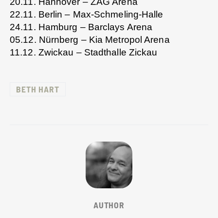
20.11. Hannover – ZAG Arena
22.11. Berlin – Max-Schmeling-Halle
24.11. Hamburg – Barclays Arena
05.12. Nürnberg – Kia Metropol Arena
11.12. Zwickau – Stadthalle Zickau
BETH HART
AUTHOR