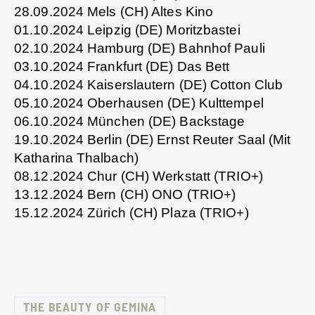
28.09.2024 Mels (CH) Altes Kino
01.10.2024 Leipzig (DE) Moritzbastei
02.10.2024 Hamburg (DE) Bahnhof Pauli
03.10.2024 Frankfurt (DE) Das Bett
04.10.2024 Kaiserslautern (DE) Cotton Club
05.10.2024 Oberhausen (DE) Kulttempel
06.10.2024 München (DE) Backstage
19.10.2024 Berlin (DE) Ernst Reuter Saal (Mit
Katharina Thalbach)
08.12.2024 Chur (CH) Werkstatt (TRIO+)
13.12.2024 Bern (CH) ONO (TRIO+)
15.12.2024 Zürich (CH) Plaza (TRIO+)
THE BEAUTY OF GEMINA