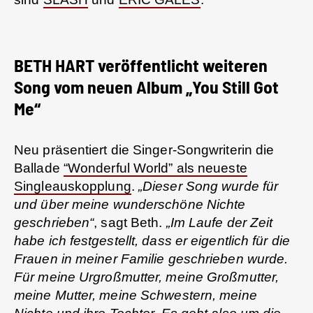
BETH HART veröffentlicht weiteren
Song vom neuen Album „You Still Got
Me“
Neu präsentiert die Singer-Songwriterin die
Ballade
“Wonderful World” als neueste
Singleauskopplung
.
„Dieser Song wurde für
und über meine wunderschöne Nichte
geschrieben“
, sagt Beth.
„Im Laufe der Zeit
habe ich festgestellt, dass er eigentlich für die
Frauen in meiner Familie geschrieben wurde.
Für meine Urgroßmutter, meine Großmutter,
meine Mutter, meine Schwestern, meine