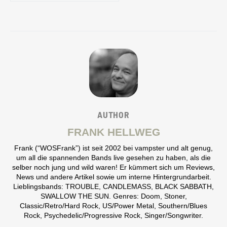
AUTHOR
FRANK HELLWEG
Frank (“WOSFrank”) ist seit 2002 bei vampster und alt genug,
um all die spannenden Bands live gesehen zu haben, als die
selber noch jung und wild waren! Er kümmert sich um Reviews,
News und andere Artikel sowie um interne Hintergrundarbeit.
Lieblingsbands: TROUBLE, CANDLEMASS, BLACK SABBATH,
SWALLOW THE SUN. Genres: Doom, Stoner,
Classic/Retro/Hard Rock, US/Power Metal, Southern/Blues
Rock, Psychedelic/Progressive Rock, Singer/Songwriter.