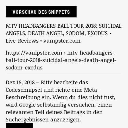
VORSCHAU DES SNIPPETS
MTV HEADBANGERS BALL TOUR 2018: SUICIDAL
ANGELS, DEATH ANGEL, SODOM, EXODUS •
Live-Reviews • vampster.com
https://vampster.com › mtv-headbangers-
ball-tour-2018-suicidal-angels-death-angel-
sodom-exodus
Dez 16, 2018 –
Bitte bearbeite das
Codeschnipsel und richte eine Meta-
Beschreibung ein. Wenn du dies nicht tust,
wird Google selbständig versuchen, einen
relevanten Teil deines Beitrags in den
Suchergebnissen anzuzeigen.