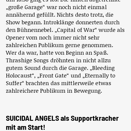
„große Garage“ war noch nicht einmal
annähernd gefüllt. Nichts desto trotz, die
Show begann. Introklänge donnerten durch
den Bühnennebel. „Capital of War“ wurde als
Opener vom noch immer nicht sehr
zahlreichen Publikum gerne genommen.
Wer da war, hatte von Beginn an Spaß.
Thrashige Songs dröhnten in nicht allzu
gutem Sound durch die Garage. „Bleeding
Holocaust“, „Front Gate“ und „Eternally to
Suffer“ brachten das mittlerweile etwas
zahlreichere Publikum in Bewegung.
SUICIDAL ANGELS als Supportkracher
mit am Start!