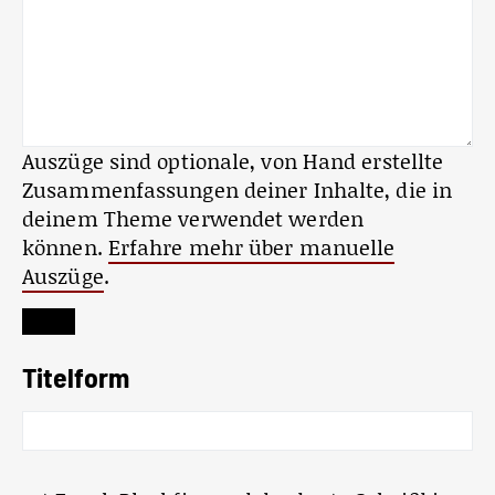
Auszüge sind optionale, von Hand erstellte
Zusammenfassungen deiner Inhalte, die in
deinem Theme verwendet werden
können.
Erfahre mehr über manuelle
Auszüge
.
Titelform