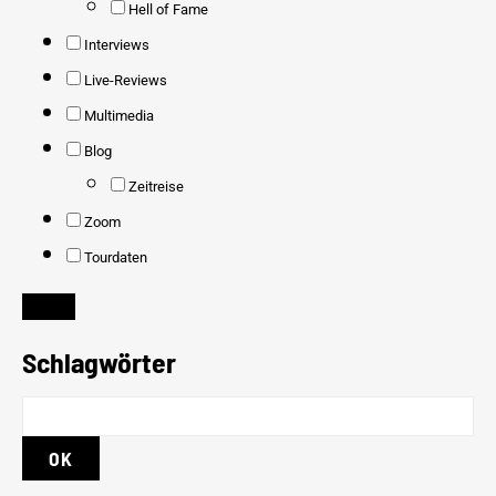
Hell of Fame
Interviews
Live-Reviews
Multimedia
Blog
Zeitreise
Zoom
Tourdaten
Schlagwörter