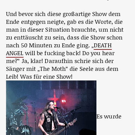
Und bevor sich diese großartige Show dem
Ende entgegen neigte, gab es die Worte, die
man in dieser Situation brauchte, um nicht
zu enttäuscht zu sein, dass die Show schon
nach 50 Minuten zu Ende ging. „
DEATH
ANGEL
will be fucking back! Do you hear
me?“ Ja, klar! Daraufhin schrie sich der
Sänger mit „The Moth“ die Seele aus dem
Leib! Was für eine Show!
Es wurde