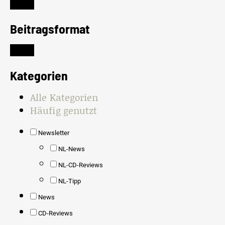
Beitragsformat
Kategorien
Alle Kategorien
Häufig genutzt
Newsletter
NL-News
NL-CD-Reviews
NL-Tipp
News
CD-Reviews