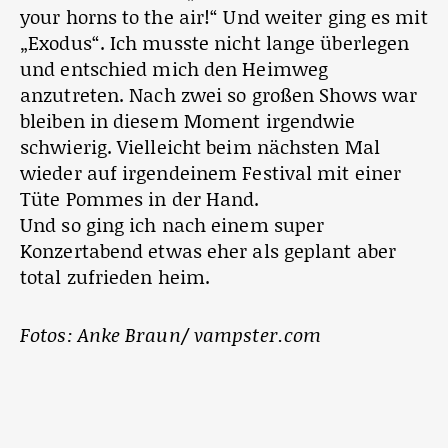
your horns to the air!“ Und weiter ging es mit
„Exodus“. Ich musste nicht lange überlegen
und entschied mich den Heimweg
anzutreten. Nach zwei so großen Shows war
bleiben in diesem Moment irgendwie
schwierig. Vielleicht beim nächsten Mal
wieder auf irgendeinem Festival mit einer
Tüte Pommes in der Hand.
Und so ging ich nach einem super
Konzertabend etwas eher als geplant aber
total zufrieden heim.
Fotos: Anke Braun/ vampster.com