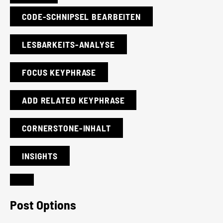
CODE-SCHNIPSEL BEARBEITEN
LESBARKEITS-ANALYSE
FOCUS KEYPHRASE
ADD RELATED KEYPHRASE
CORNERSTONE-INHALT
INSIGHTS
Post Options