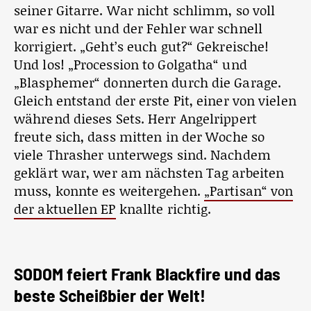
seiner Gitarre. War nicht schlimm, so voll
war es nicht und der Fehler war schnell
korrigiert. „Geht’s euch gut?“ Gekreische!
Und los! „Procession to Golgatha“ und
„Blasphemer“ donnerten durch die Garage.
Gleich entstand der erste Pit, einer von vielen
während dieses Sets. Herr Angelrippert
freute sich, dass mitten in der Woche so
viele Thrasher unterwegs sind. Nachdem
geklärt war, wer am nächsten Tag arbeiten
muss, konnte es weitergehen.
„Partisan“ von
der aktuellen EP
knallte richtig.
SODOM feiert Frank Blackfire und das
beste Scheißbier der Welt!