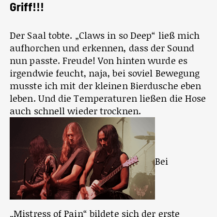
Griff!!!
Der Saal tobte. „Claws in so Deep“ ließ mich
aufhorchen und erkennen, dass der Sound
nun passte. Freude! Von hinten wurde es
irgendwie feucht, naja, bei soviel Bewegung
musste ich mit der kleinen Bierdusche eben
leben. Und die Temperaturen ließen die Hose
auch schnell wieder trocknen.
Bei
„Mistress of Pain“ bildete sich der erste