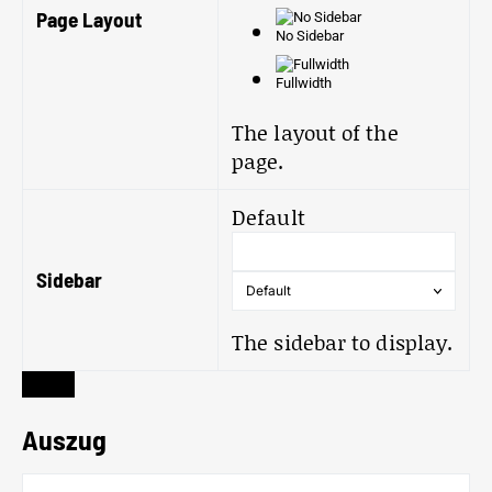
Page Layout
No Sidebar
Fullwidth
The layout of the
page.
Default
Sidebar
The sidebar to display.
Auszug