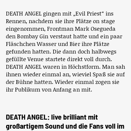
DEATH ANGEL gingen mit „Evil Priest“ ins
Rennen, nachdem sie ihre Plätze on stage
eingenommen, Frontman Mark Osegueda
den Bombay Gin verstaut hatte und ein paar
Fläschchen Wasser und Bier ihre Plätze
gefunden hatten. Die dann doch halbwegs
gefüllte Venue startete direkt voll durch.
DEATH ANGEL waren in Höchstform. Man sah
ihnen wieder einmal an, wieviel Spaß sie auf
der Bühne hatten. Wieder einmal zogen sie
ihr Publikum von Anfang an mit.
DEATH ANGEL: live brilliant mit
großartigem Sound und die Fans voll im