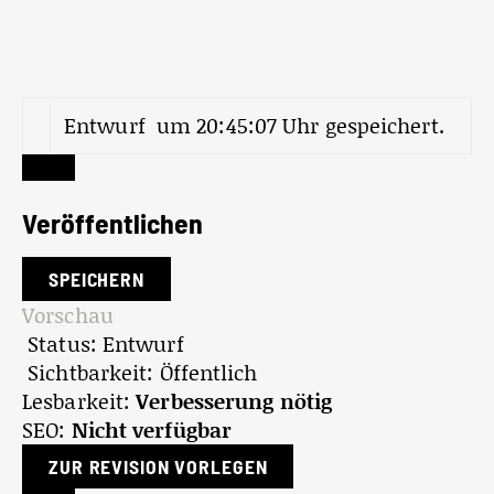
Entwurf um 20:45:07 Uhr gespeichert.
Veröffentlichen
Vorschau
Status:
Entwurf
Sichtbarkeit:
Öffentlich
Lesbarkeit:
Verbesserung nötig
SEO:
Nicht verfügbar