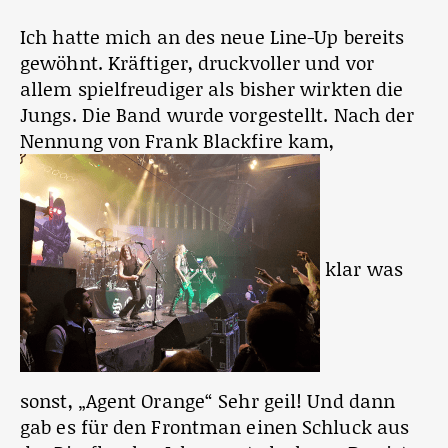
Ich hatte mich an des neue Line-Up bereits
gewöhnt. Kräftiger, druckvoller und vor
allem spielfreudiger als bisher wirkten die
Jungs. Die Band wurde vorgestellt. Nach der
Nennung von Frank Blackfire kam,
klar was
sonst, „Agent Orange“ Sehr geil! Und dann
gab es für den Frontman einen Schluck aus