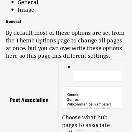
General
Image
General
By default most of these options are set from
the Theme Options page to change all pages
at once, but you can overwrite these options
here so this page has different settings.
Post Association
Choose what hub
pages to associate