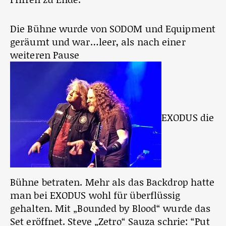
Die Bühne wurde von SODOM und Equipment
geräumt und war…leer, als nach einer
weiteren Pause
EXODUS die
Bühne betraten. Mehr als das Backdrop hatte
man bei EXODUS wohl für überflüssig
gehalten. Mit „Bounded by Blood“ wurde das
Set eröffnet. Steve „Zetro“ Sauza schrie: “Put