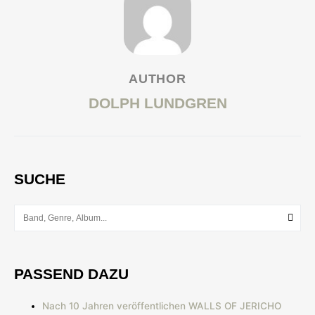
AUTHOR
DOLPH LUNDGREN
SUCHE
PASSEND DAZU
Nach 10 Jahren veröffentlichen WALLS OF JERICHO