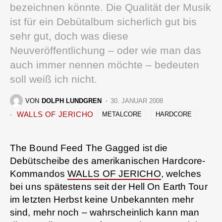
bezeichnen könnte. Die Qualität der Musik
ist für ein Debütalbum sicherlich gut bis
sehr gut, doch was diese
Neuveröffentlichung – oder wie man das
auch immer nennen möchte – bedeuten
soll weiß ich nicht.
VON
DOLPH LUNDGREN
30. JANUAR 2008
WALLS OF JERICHO
METALCORE
HARDCORE
The Bound Feed The Gagged ist die
Debütscheibe des amerikanischen Hardcore-
Kommandos
WALLS OF JERICHO
, welches
bei uns spätestens seit der Hell On Earth Tour
im letzten Herbst keine Unbekannten mehr
sind, mehr noch – wahrscheinlich kann man