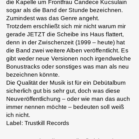
die Kapelle um Frontfrau Candece Kucsulain
sogar als die Band der Stunde bezeichnen.
Zumindest was das Genre angeht.
Trotzdem erschließt sich mir nicht warum mir
gerade JETZT die Scheibe ins Haus flattert,
denn in der Zwischenzeit (1999 – heute) hat
die Band zwei weitere Alben veröffentlicht. Es
gibt weder neue Versionen noch irgendwelche
Bonustracks oder sonstiges was man als neu
bezeichnen könnte.
Die Qualität der Musik ist für ein Debütalbum
sicherlich gut bis sehr gut, doch was diese
Neuveröffentlichung – oder wie man das auch
immer nennen möchte – bedeuten soll weiß
ich nicht.
Label: Trustkill Records