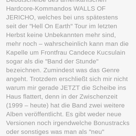
Hardcore-Kommandos WALLS OF
JERICHO, welches bei uns spätestens
seit der "Hell On Earth" Tour im letzten
Herbst keine Unbekannten mehr sind,
mehr noch – wahrscheinlich kann man die
Kapelle um Frontfrau Candece Kucsulain
sogar als die "Band der Stunde"
bezeichnen. Zumindest was das Genre
angeht. Trotzdem erschließt sich mir nicht
warum mir gerade JETZT die Scheibe ins
Haus flattert, denn in der Zwischenzeit
(1999 – heute) hat die Band zwei weitere
Alben veröffentlicht. Es gibt weder neue
Versionen noch irgendwelche Bonustracks
oder sonstiges was man als "neu"