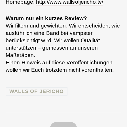
Homepage:
http://www.wallsofjericho.tv/
Warum nur ein kurzes Review?
Wir filtern und gewichten. Wir entscheiden, wie
ausführlich eine Band bei vampster
berücksichtigt wird. Wir wollen Qualität
unterstützen – gemessen an unseren
Maßstäben.
Einen Hinweis auf diese Veröffentlichungen
wollen wir Euch trotzdem nicht vorenthalten.
WALLS OF JERICHO