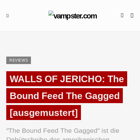
REVIEWS
WALLS OF JERICHO: The
Bound Feed The Gagged
[ausgemustert]
"The Bound Feed The Gagged" ist die
Debütscheibe des amerikanischen