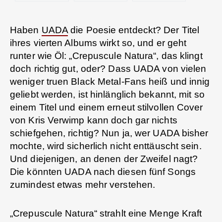
Haben
UADA
die Poesie entdeckt? Der Titel
ihres vierten Albums wirkt so, und er geht
runter wie Öl: „Crepuscule Natura“, das klingt
doch richtig gut, oder? Dass UADA von vielen
weniger truen Black Metal-Fans heiß und innig
geliebt werden, ist hinlänglich bekannt, mit so
einem Titel und einem erneut stilvollen Cover
von Kris Verwimp kann doch gar nichts
schiefgehen, richtig? Nun ja, wer UADA bisher
mochte, wird sicherlich nicht enttäuscht sein.
Und diejenigen, an denen der Zweifel nagt?
Die könnten UADA nach diesen fünf Songs
zumindest etwas mehr verstehen.
„Crepuscule Natura“ strahlt eine Menge Kraft