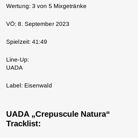
Wertung: 3 von 5 Mixgetränke
VÖ: 8. September 2023
Spielzeit: 41:49
Line-Up:
UADA
Label: Eisenwald
UADA „Crepuscule Natura“
Tracklist: