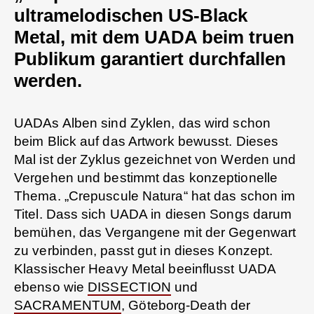
ultramelodischen US-Black
Metal, mit dem UADA beim truen
Publikum garantiert durchfallen
werden.
UADAs Alben sind Zyklen, das wird schon
beim Blick auf das Artwork bewusst. Dieses
Mal ist der Zyklus gezeichnet von Werden und
Vergehen und bestimmt das konzeptionelle
Thema. „Crepuscule Natura“ hat das schon im
Titel. Dass sich UADA in diesen Songs darum
bemühen, das Vergangene mit der Gegenwart
zu verbinden, passt gut in dieses Konzept.
Klassischer Heavy Metal beeinflusst UADA
ebenso wie
DISSECTION
und
SACRAMENTUM
, Göteborg-Death der