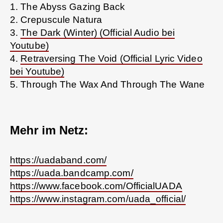
1. The Abyss Gazing Back
2. Crepuscule Natura
3.
The Dark (Winter) (Official Audio bei
Youtube)
4.
Retraversing The Void (Official Lyric Video
bei Youtube)
5. Through The Wax And Through The Wane
Mehr im Netz:
https://uadaband.com/
https://uada.bandcamp.com/
https://www.facebook.com/OfficialUADA
https://www.instagram.com/uada_official/