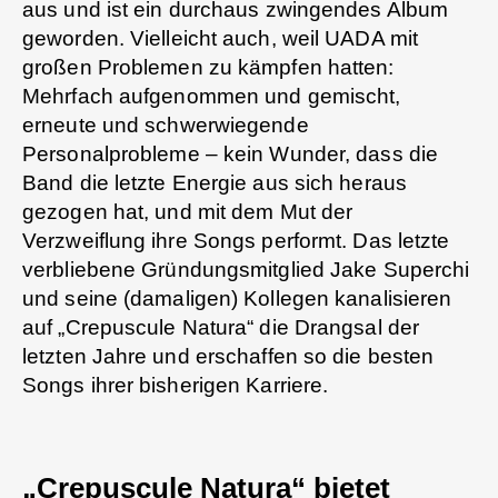
aus und ist ein durchaus zwingendes Album
geworden. Vielleicht auch, weil UADA mit
großen Problemen zu kämpfen hatten:
Mehrfach aufgenommen und gemischt,
erneute und schwerwiegende
Personalprobleme – kein Wunder, dass die
Band die letzte Energie aus sich heraus
gezogen hat, und mit dem Mut der
Verzweiflung ihre Songs performt. Das letzte
verbliebene Gründungsmitglied Jake Superchi
und seine (damaligen) Kollegen kanalisieren
auf „Crepuscule Natura“ die Drangsal der
letzten Jahre und erschaffen so die besten
Songs ihrer bisherigen Karriere.
„Crepuscule Natura“ bietet