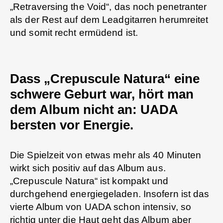
„Retraversing the Void“, das noch penetranter
als der Rest auf dem Leadgitarren herumreitet
und somit recht ermüdend ist.
Dass „Crepuscule Natura“ eine
schwere Geburt war, hört man
dem Album nicht an: UADA
bersten vor Energie.
Die Spielzeit von etwas mehr als 40 Minuten
wirkt sich positiv auf das Album aus.
„Crepuscule Natura“ ist kompakt und
durchgehend energiegeladen. Insofern ist das
vierte Album von UADA schon intensiv, so
richtig unter die Haut geht das Album aber