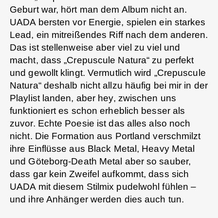
Geburt war, hört man dem Album nicht an.
UADA bersten vor Energie, spielen ein starkes
Lead, ein mitreißendes Riff nach dem anderen.
Das ist stellenweise aber viel zu viel und
macht, dass „Crepuscule Natura“ zu perfekt
und gewollt klingt. Vermutlich wird „Crepuscule
Natura“ deshalb nicht allzu häufig bei mir in der
Playlist landen, aber hey, zwischen uns
funktioniert es schon erheblich besser als
zuvor. Echte Poesie ist das alles also noch
nicht. Die Formation aus Portland verschmilzt
ihre Einflüsse aus Black Metal, Heavy Metal
und Göteborg-Death Metal aber so sauber,
dass gar kein Zweifel aufkommt, dass sich
UADA mit diesem Stilmix pudelwohl fühlen –
und ihre Anhänger werden dies auch tun.