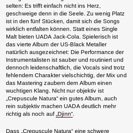
selten: Es trifft einfach nicht ins Herz,
geschweige denn in die Seele. Zu wenig Platz
ist in den fünf Stücken, damit sich die Songs
wirklich entfalten können. Statt eines Single
Malt bieten UADA Jack-Cola. Spielerisch ist
das vierte Album der US-Black Metaller
natürlich ausgezeichnet: Die Performance der
Instrumentalisten ist sauber und routiniert und
dennoch leidenschaftlich, die Vocals sind trotz
fehlendem Charakter vielschichtig, der Mix und
das Mastering zaubern dem Album einen
wuchtigen Klang. Nicht nur objektiv ist
„Crepuscule Natura“ ein gutes Album, auch
rein subjektiv machen UADA deutlich mehr
richtig als noch auf
„Djinn“
.
Dass „Crepuscule Natura“ eine schwere