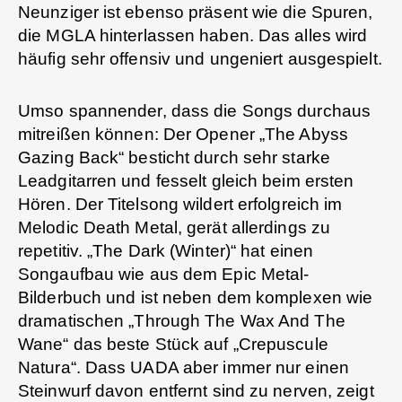
Neunziger ist ebenso präsent wie die Spuren,
die MGLA hinterlassen haben. Das alles wird
häufig sehr offensiv und ungeniert ausgespielt.
Umso spannender, dass die Songs durchaus
mitreißen können: Der Opener „The Abyss
Gazing Back“ besticht durch sehr starke
Leadgitarren und fesselt gleich beim ersten
Hören. Der Titelsong wildert erfolgreich im
Melodic Death Metal, gerät allerdings zu
repetitiv. „The Dark (Winter)“ hat einen
Songaufbau wie aus dem Epic Metal-
Bilderbuch und ist neben dem komplexen wie
dramatischen „Through The Wax And The
Wane“ das beste Stück auf „Crepuscule
Natura“. Dass UADA aber immer nur einen
Steinwurf davon entfernt sind zu nerven, zeigt