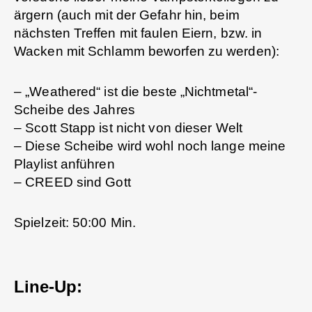
ärgern (auch mit der Gefahr hin, beim
nächsten Treffen mit faulen Eiern, bzw. in
Wacken mit Schlamm beworfen zu werden):
– „Weathered“ ist die beste „Nichtmetal“-
Scheibe des Jahres
– Scott Stapp ist nicht von dieser Welt
– Diese Scheibe wird wohl noch lange meine
Playlist anführen
– CREED sind Gott
Spielzeit: 50:00 Min.
Line-Up: