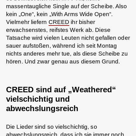
massentaugliche Single auf der Scheibe. Also
kein „One“, kein „With Arms Wide Open“.
Vielmehr liefern
CREED
ihr bisher
erwachsenstes, reifstes Werk ab. Diese
Tatsache wird vielen Leuten nicht gefallen oder
sauer aufstoßen, während ich seit Montag
nichts anderes mehr tue, als diese Scheibe zu
hören. Und zwar genau aus diesem Grund.
CREED sind auf „Weathered“
vielschichtig und
abwechslungsreich
Die Lieder sind so vielschichtig, so
abwechslungsreich, dass ich sie immer noch