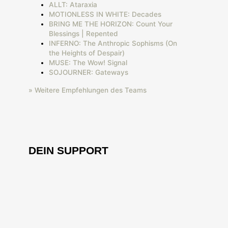
ALLT: Ataraxia
MOTIONLESS IN WHITE: Decades
BRING ME THE HORIZON: Count Your
Blessings | Repented
INFERNO: The Anthropic Sophisms (On
the Heights of Despair)
MUSE: The Wow! Signal
SOJOURNER: Gateways
» Weitere Empfehlungen des Teams
DEIN SUPPORT