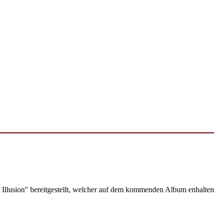
Illusion" bereitgestellt, welcher auf dem kommenden Album enhalten