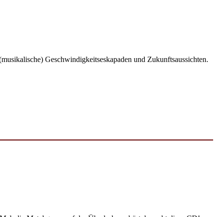
it, (musikalische) Geschwindigkeitseskapaden und Zukunftsaussichten.