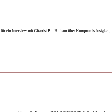
off für ein Interview mit Gitarrist Bill Hudson über Kompromisslosigke