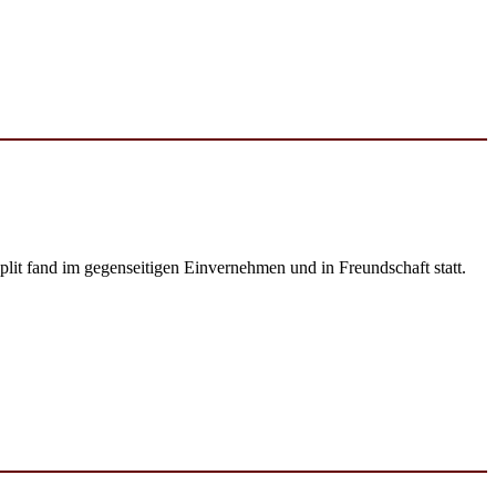
lit fand im gegenseitigen Einvernehmen und in Freundschaft statt.