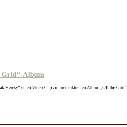
 Grid“-Album
 Heresy“ einen Video-Clip zu ihrem aktuellen Album „Off the Grid