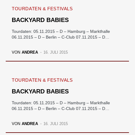
TOURDATEN & FESTIVALS
BACKYARD BABIES
Tourdaten: 05.11.2015 – D – Hamburg – Markthalle
06.11.2015 – D – Berlin – C-Club 07.11.2015 – D…
VON
ANDREA
16. JULI 2015
TOURDATEN & FESTIVALS
BACKYARD BABIES
Tourdaten: 05.11.2015 – D – Hamburg – Markthalle
06.11.2015 – D – Berlin – C-Club 07.11.2015 – D…
VON
ANDREA
16. JULI 2015