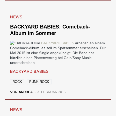
NEWS
BACKYARD BABIES: Comeback-
Album im Sommer
Die
BACKYARD BABIES
arbeiten an einem
Comeback-Album, es soll im Spätsommer erscheinen. Für
Mai 2015 ist eine Single angekündigt. Die Band hat
kürzlich einen Plattenvertrag bei Gain/Sony Music
unterschreiben.
BACKYARD BABIES
ROCK
PUNK ROCK
VON
ANDREA
3. FEBRUAR 2015
NEWS