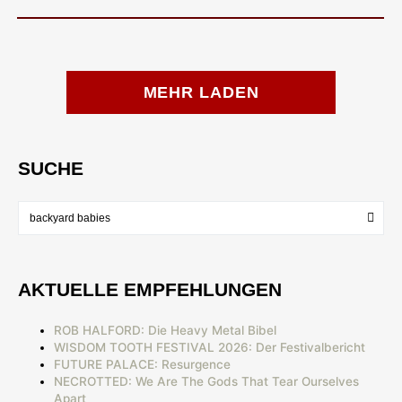
MEHR LADEN
SUCHE
AKTUELLE EMPFEHLUNGEN
ROB HALFORD: Die Heavy Metal Bibel
WISDOM TOOTH FESTIVAL 2026: Der Festivalbericht
FUTURE PALACE: Resurgence
NECROTTED: We Are The Gods That Tear Ourselves
Apart