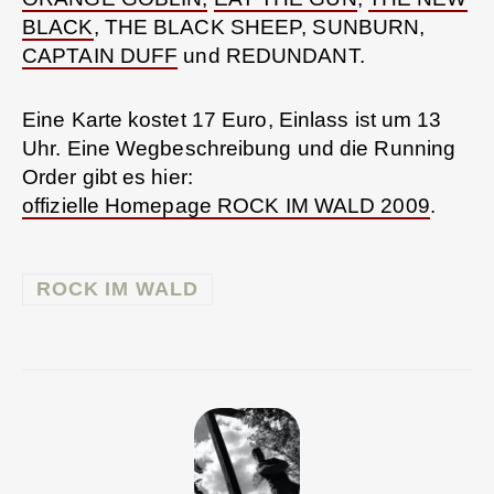
BLACK
, THE BLACK SHEEP, SUNBURN,
CAPTAIN DUFF
und REDUNDANT.
Eine Karte kostet 17 Euro, Einlass ist um 13
Uhr. Eine Wegbeschreibung und die Running
Order gibt es hier:
offizielle Homepage ROCK IM WALD 2009
.
ROCK IM WALD