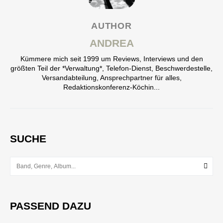
AUTHOR
ANDREA
Kümmere mich seit 1999 um Reviews, Interviews und den
größten Teil der *Verwaltung*, Telefon-Dienst, Beschwerdestelle,
Versandabteilung, Ansprechpartner für alles,
Redaktionskonferenz-Köchin...
SUCHE
PASSEND DAZU