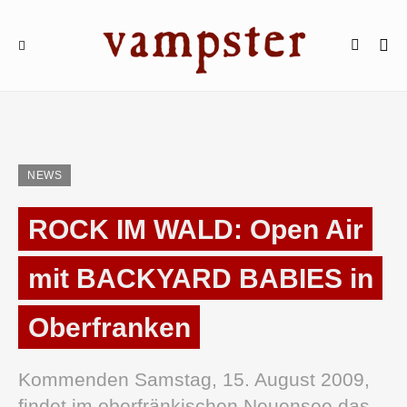
NEWS
ROCK IM WALD: Open Air
mit BACKYARD BABIES in
Oberfranken
Kommenden Samstag, 15. August 2009,
findet im oberfränkischen Neuensee das