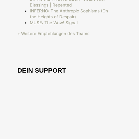
Blessings | Repented
INFERNO: The Anthropic Sophisms (On
the Heights of Despair)
MUSE: The Wow! Signal
» Weitere Empfehlungen des Teams
DEIN SUPPORT