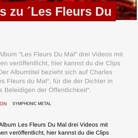
 zu ´Les Fleurs Du
bum "Les Fleurs Du Mal" drei Videos mit
 veröffentlicht, hier kannst du die Clips
 Albumtitel bezieht sich auf Charles
Fleurs du Mal“, für die der Dichter in
s Beleidigen der Öffentlichkeit".
ION
SYMPHONIC METAL
lbum Les Fleurs Du Mal drei Videos mit
 veröffentlicht, hier kannst du die Clips