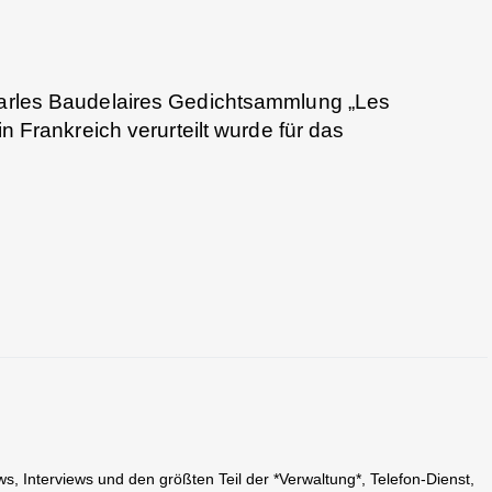
Charles Baudelaires Gedichtsammlung „Les
 in Frankreich verurteilt wurde für das
 Interviews und den größten Teil der *Verwaltung*, Telefon-Dienst,