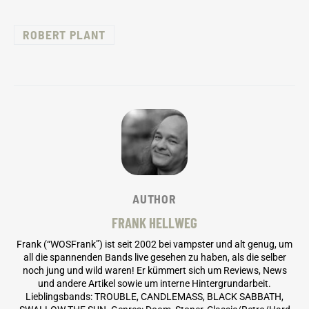
ROBERT PLANT
AUTHOR
FRANK HELLWEG
Frank (“WOSFrank”) ist seit 2002 bei vampster und alt genug, um
all die spannenden Bands live gesehen zu haben, als die selber
noch jung und wild waren! Er kümmert sich um Reviews, News
und andere Artikel sowie um interne Hintergrundarbeit.
Lieblingsbands: TROUBLE, CANDLEMASS, BLACK SABBATH,