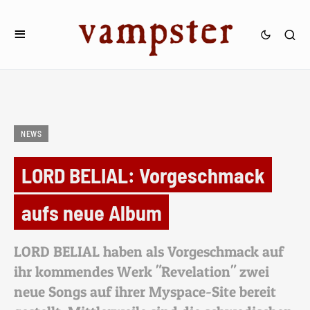
NEWS
LORD BELIAL: Vorgeschmack
aufs neue Album
LORD BELIAL haben als Vorgeschmack auf
ihr kommendes Werk "Revelation" zwei
neue Songs auf ihrer Myspace-Site bereit