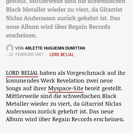
gestellt. Mittlerweile sind die schwedischen
Black Metaller wieder zu viert, da Gitarrist
Niclas Anderssson zurück gekehrt ist. Das
neue Album wird über Regain Records
erscheinen.
VON
ARLETTE HUGUENIN DUMITTAN
LORD BELIAL
22. FEBRUAR 2007
LORD BELIAL
haben als Vorgeschmack auf ihr
kommendes Werk Revelation zwei neue
Songs auf ihrer
Myspace-Site
bereit gestellt.
Mittlerweile sind die schwedischen Black
Metaller wieder zu viert, da Gitarrist Niclas
Anderssson zurück gekehrt ist. Das neue
Album wird über Regain Records erscheinen.