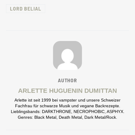
LORD BELIAL
AUTHOR
ARLETTE HUGUENIN DUMITTAN
Arlette ist seit 1999 bei vampster und unsere Schweizer
Fachfrau für schwarze Musik und vegane Backrezepte.
Lieblingsbands: DARKTHRONE, NECROPHOBIC, ASPHYX.
Genres: Black Metal, Death Metal, Dark Metal/Rock.