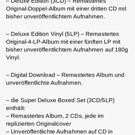
– Deluxe Edition (3CD) – Remastertes
Original-Doppel-Album mit einer dritten CD mit
bisher unveröffentlichtem Aufnahmen.
– Deluxe Edition Vinyl (5LP) – Remastertes
Original-4-LP-Album mit einer fünften LP mit
bisher unveröffentlichtem Aufnahmen auf 180g
Vinyl.
– Digital Download – Remastertes Album und
unveröffentlichte Aufnahmen.
– die Super Deluxe Boxed Set (3CD/5LP)
enthält:
– Remastertes Album, 2 CDs, jede im
replizierten Originalcover
– Unveröffentlichte Aufnahmen auf CD in