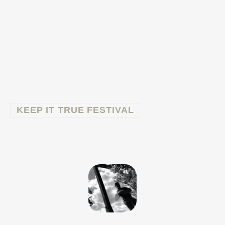
KEEP IT TRUE FESTIVAL