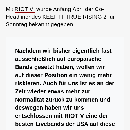
Mit
RIOT V
wurde Anfang April der Co-
Headliner des KEEP IT TRUE RISING 2 für
Sonntag bekannt gegeben.
Nachdem wir bisher eigentlich fast
ausschließlich auf europäische
Bands gesetzt haben, wollen wir
auf dieser Position ein wenig mehr
riskieren. Auch für uns ist es an der
Zeit wieder etwas mehr zur
Normalität zurück zu kommen und
deswegen haben wir uns
entschlossen mit RIOT V eine der
besten Livebands der USA auf diese