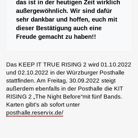
das ist in der heutigen Zeit wirklich
außergewöhnlich. Wir sind dafür
sehr dankbar und hoffen, euch mit
dieser Bestätigung auch eine
Freude gemacht zu haben!!
Das KEEP IT TRUE RISING 2 wird 01.10.2022
und 02.10.2022 in der Würzburger Posthalle
stattfinden. Am Freitag, 30.09.2022 steigt
außerdem ebenfalls in der Posthalle die KIT
RISING 2 „The Night Before“mit fünf Bands.
Karten gibt’s ab sofort unter
posthalle.reservix.de/