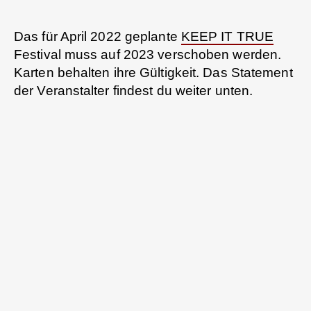
Das für April 2022 geplante
KEEP IT TRUE
Festival muss auf 2023 verschoben werden.
Karten behalten ihre Gültigkeit. Das Statement
der Veranstalter findest du weiter unten.