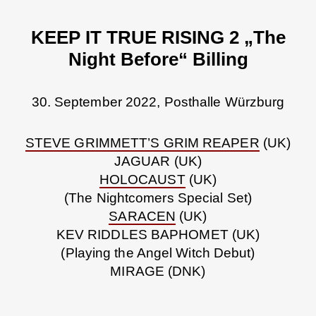
KEEP IT TRUE RISING 2 „The
Night Before“ Billing
30. September 2022, Posthalle Würzburg
STEVE GRIMMETT’S GRIM REAPER
(UK)
JAGUAR (UK)
HOLOCAUST
(UK)
(The Nightcomers Special Set)
SARACEN
(UK)
KEV RIDDLES BAPHOMET (UK)
(Playing the Angel Witch Debut)
MIRAGE (DNK)