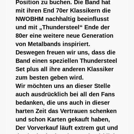
Position zu buchen. Die Band hat
mit ihren End 70er Klassikern die
NWOBHM nachhaltig beeinflusst
und mit „Thundersteel“ Ende der
80er eine weitere neue Generation
von Metalbands inspiriert.
Deswegen freuen wir uns, dass die
Band einen speziellen Thundersteel
Set plus all ihre anderen Klassiker
zum besten geben wird.
Wir möchten uns an dieser Stelle
auch ausdrücklich bei all den Fans
bedanken, die uns auch in dieser
harten Zeit das Vertrauen schenken
und schon Karten gekauft haben,
Der Vorverkauf läuft extrem gut und