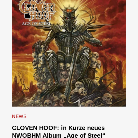
NEWS
CLOVEN HOOF: in Kürze neues
NWOBHM Album „Age of Steel“