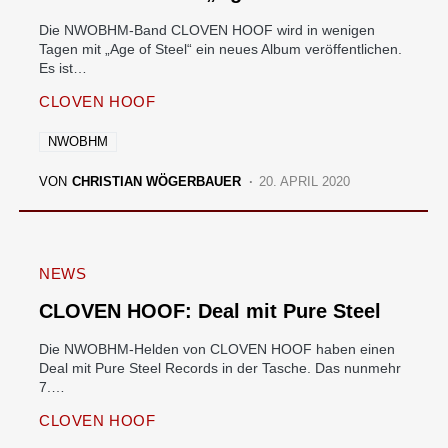
Die NWOBHM-Band CLOVEN HOOF wird in wenigen
Tagen mit „Age of Steel“ ein neues Album veröffentlichen.
Es ist…
CLOVEN HOOF
NWOBHM
VON
CHRISTIAN WÖGERBAUER
20. APRIL 2020
NEWS
CLOVEN HOOF: Deal mit Pure Steel
Die NWOBHM-Helden von CLOVEN HOOF haben einen
Deal mit Pure Steel Records in der Tasche. Das nunmehr
7.…
CLOVEN HOOF