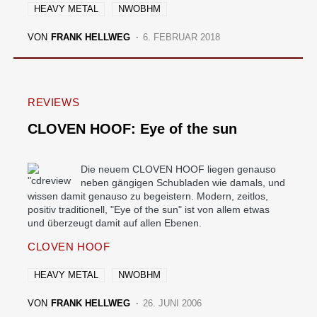
HEAVY METAL
NWOBHM
VON
FRANK HELLWEG
6. FEBRUAR 2018
REVIEWS
CLOVEN HOOF: Eye of the sun
Die neuem CLOVEN HOOF liegen genauso
neben gängigen Schubladen wie damals, und
wissen damit genauso zu begeistern. Modern, zeitlos,
positiv traditionell, "Eye of the sun" ist von allem etwas
und überzeugt damit auf allen Ebenen.
CLOVEN HOOF
HEAVY METAL
NWOBHM
VON
FRANK HELLWEG
26. JUNI 2006