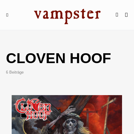
CLOVEN HOOF
6 Beiträge