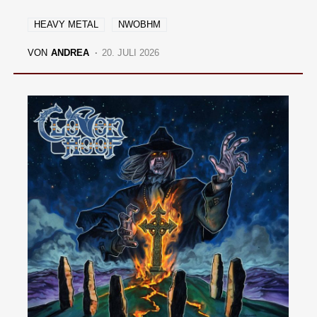
HEAVY METAL
NWOBHM
VON
ANDREA
20. JULI 2026