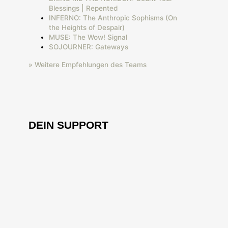
Blessings | Repented
INFERNO: The Anthropic Sophisms (On
the Heights of Despair)
MUSE: The Wow! Signal
SOJOURNER: Gateways
» Weitere Empfehlungen des Teams
DEIN SUPPORT