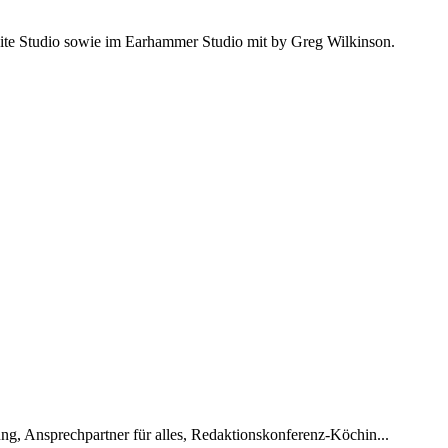
 Studio sowie im Earhammer Studio mit by Greg Wilkinson.
g, Ansprechpartner für alles, Redaktionskonferenz-Köchin...