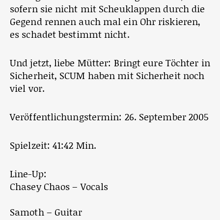
sofern sie nicht mit Scheuklappen durch die
Gegend rennen auch mal ein Ohr riskieren,
es schadet bestimmt nicht.
Und jetzt, liebe Mütter: Bringt eure Töchter in
Sicherheit, SCUM haben mit Sicherheit noch
viel vor.
Veröffentlichungstermin: 26. September 2005
Spielzeit: 41:42 Min.
Line-Up:
Chasey Chaos – Vocals
Samoth – Guitar