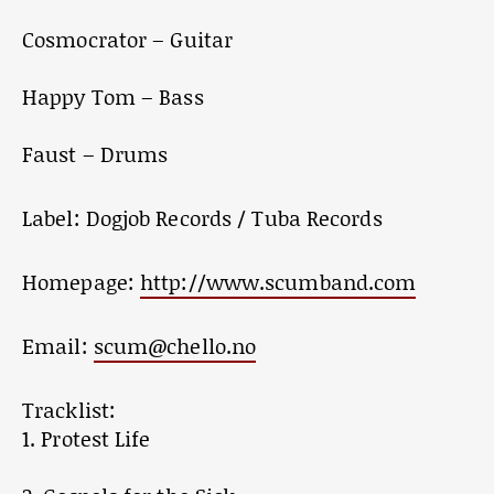
Cosmocrator – Guitar
Happy Tom – Bass
Faust – Drums
Label: Dogjob Records / Tuba Records
Homepage:
http://www.scumband.com
Email:
scum@chello.no
Tracklist:
1. Protest Life