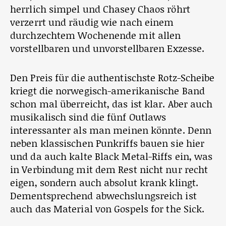
herrlich simpel und Chasey Chaos röhrt
verzerrt und räudig wie nach einem
durchzechtem Wochenende mit allen
vorstellbaren und unvorstellbaren Exzesse.
Den Preis für die authentischste Rotz-Scheibe
kriegt die norwegisch-amerikanische Band
schon mal überreicht, das ist klar. Aber auch
musikalisch sind die fünf Outlaws
interessanter als man meinen könnte. Denn
neben klassischen Punkriffs bauen sie hier
und da auch kalte Black Metal-Riffs ein, was
in Verbindung mit dem Rest nicht nur recht
eigen, sondern auch absolut krank klingt.
Dementsprechend abwechslungsreich ist
auch das Material von Gospels for the Sick.