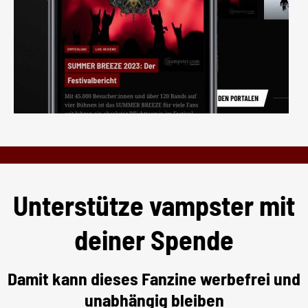
Unterstütze vampster mit
deiner Spende
Damit kann dieses Fanzine werbefrei und
unabhängig bleiben