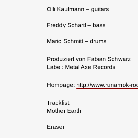
Olli Kaufmann – guitars
Freddy Schartl – bass
Mario Schmitt – drums
Produziert von Fabian Schwarz
Label: Metal Axe Records
Hompage:
http://www.runamok-ro
Tracklist:
Mother Earth
Eraser