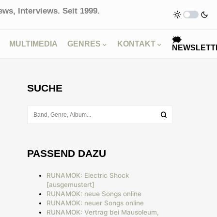
ws, Interviews. Seit 1999.
🗯
MULTIMEDIA
GENRES
KONTAKT
NEWSLETT
SUCHE
PASSEND DAZU
RUNAMOK: Electric Shock
[ausgemustert]
RUNAMOK: neue Songs online
RUNAMOK: neuer Songs online
RUNAMOK: Vertrag bei Mausoleum,