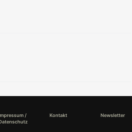
Impressum /
Kontakt
Newsletter
Datenschutz