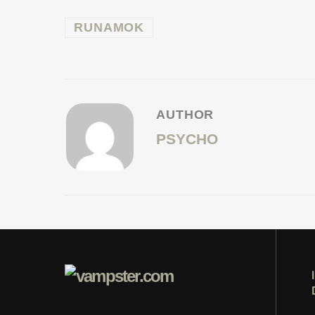
RUNAMOK
AUTHOR
PSYCHO