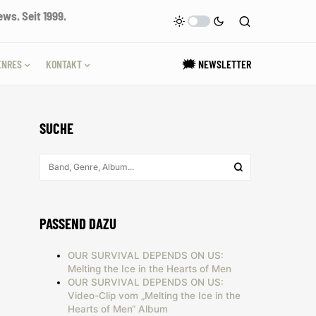
ws. Seit 1999.
ENRES
KONTAKT
🗯 NEWSLETTER
SUCHE
PASSEND DAZU
OUR SURVIVAL DEPENDS ON US:
Melting the Ice in the Hearts of Men
OUR SURVIVAL DEPENDS ON US:
Video-Clip vom „Melting the Ice in the
Hearts of Men“ Album