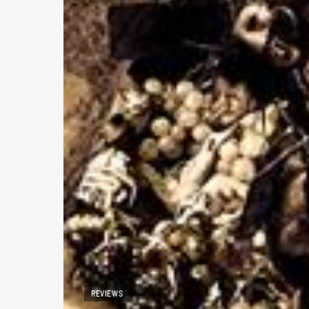
REVIEWS