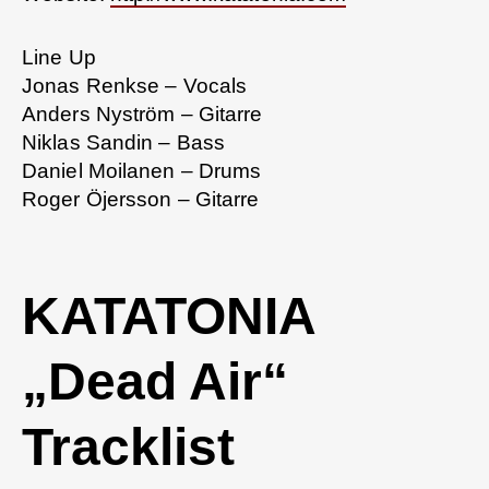
Line Up
Jonas Renkse – Vocals
Anders Nyström – Gitarre
Niklas Sandin – Bass
Daniel Moilanen – Drums
Roger Öjersson – Gitarre
KATATONIA
„Dead Air“
Tracklist