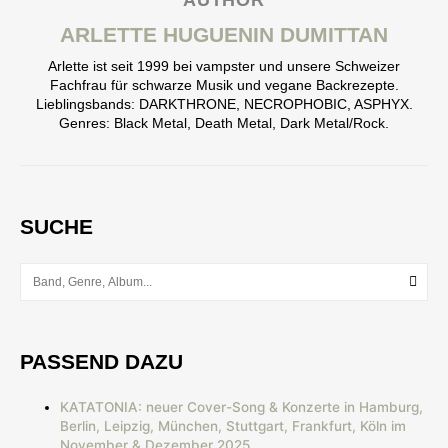
ARLETTE HUGUENIN DUMITTAN
Arlette ist seit 1999 bei vampster und unsere Schweizer
Fachfrau für schwarze Musik und vegane Backrezepte.
Lieblingsbands: DARKTHRONE, NECROPHOBIC, ASPHYX.
Genres: Black Metal, Death Metal, Dark Metal/Rock.
SUCHE
PASSEND DAZU
KATATONIA: neuer Cover-Song & Konzerte in Hamburg,
Berlin, Leipzig, München, Stuttgart, Frankfurt, Köln im
November & Dezember 2025