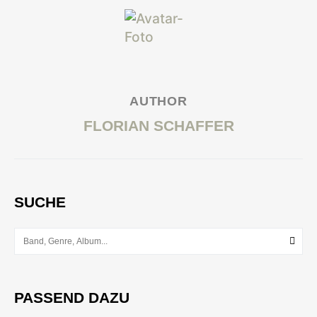
AUTHOR
FLORIAN SCHAFFER
SUCHE
PASSEND DAZU