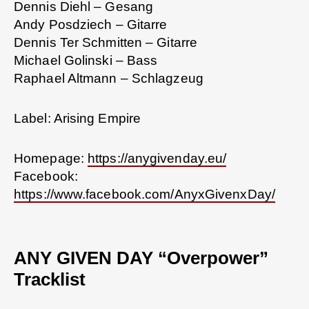
Dennis Diehl – Gesang
Andy Posdziech – Gitarre
Dennis Ter Schmitten – Gitarre
Michael Golinski – Bass
Raphael Altmann – Schlagzeug
Label: Arising Empire
Homepage:
https://anygivenday.eu/
Facebook:
https://www.facebook.com/AnyxGivenxDay/
ANY GIVEN DAY “Overpower”
Tracklist