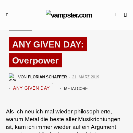
REVIEWS
ANY GIVEN DAY:
Overpower
VON
FLORIAN SCHAFFER
21. MÄRZ 2019
ANY GIVEN DAY
METALCORE
Als ich neulich mal wieder philosophierte,
warum Metal die beste aller Musikrichtungen
ist, kam ich immer wieder auf ein Argument