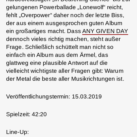
gelungenen Powerballade „Lonewolf“ reicht,
fehlt „Overpower“ daher noch der letzte Biss,
der aus einem ausgesprochen guten Album
ein großartiges macht. Dass
ANY GIVEN DAY
dennoch vieles richtig machen, steht außer
Frage. Schließlich schüttelt man nicht so
einfach ein Album aus dem Ärmel, das
glattweg eine plausible Antwort auf die
vielleicht wichtigste aller Fragen gibt: Warum
der Metal die beste aller Musikrichtungen ist.
Veröffentlichungstermin: 15.03.2019
Spielzeit: 42:20
Line-Up: